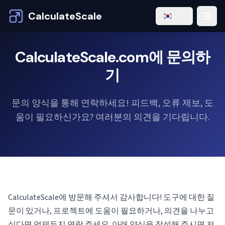
CalculateScale
CalculateScale.com에 문의하
기
문의 양식을 통해 연락하세요! 피드백, 오류 제보, 도
움이 필요하신가요? 여러분의 의견을 기다립니다.
CalculateScale에 방문해 주셔서 감사합니다! 도구에 대한 질
문이 있거나, 프로젝트에 도움이 필요하거나, 의견을 나누고
싶다면 언제든지 연락 주세요. 아래 양식을 작성해 주시면 저