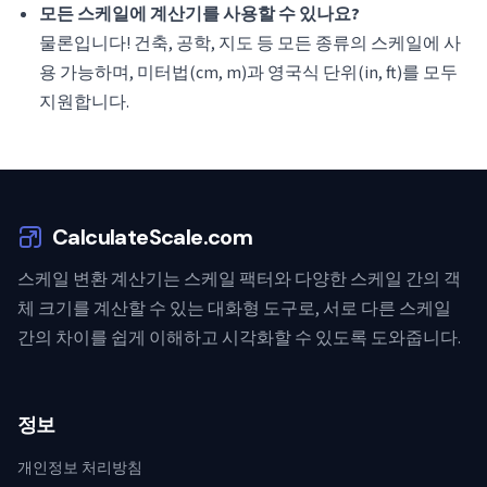
모든 스케일에 계산기를 사용할 수 있나요?
물론입니다! 건축, 공학, 지도 등 모든 종류의 스케일에 사
용 가능하며, 미터법(cm, m)과 영국식 단위(in, ft)를 모두
지원합니다.
CalculateScale.com
스케일 변환 계산기는 스케일 팩터와 다양한 스케일 간의 객
체 크기를 계산할 수 있는 대화형 도구로, 서로 다른 스케일
간의 차이를 쉽게 이해하고 시각화할 수 있도록 도와줍니다.
정보
개인정보 처리방침