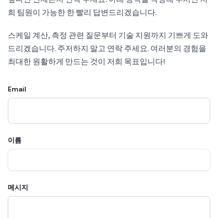
희 팀원이 가능한 한 빨리 답변드리겠습니다.
스케일 계산, 측정 관련 질문부터 기술 지원까지 기쁘게 도와
드리겠습니다. 주저하지 말고 연락 주세요. 여러분의 경험을
최대한 원활하게 만드는 것이 저희 목표입니다!
Email
이름
메시지