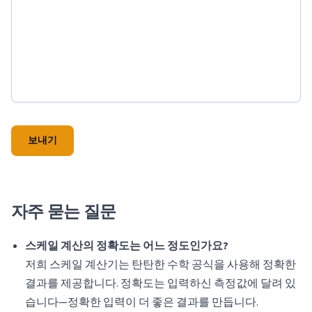
보내기
자주 묻는 질문
스케일 계산의 정확도는 어느 정도인가요?
저희 스케일 계산기는 탄탄한 수학 공식을 사용해 정확한
결과를 제공합니다. 정확도는 입력하신 측정값에 달려 있
습니다—정확한 입력이 더 좋은 결과를 만듭니다.