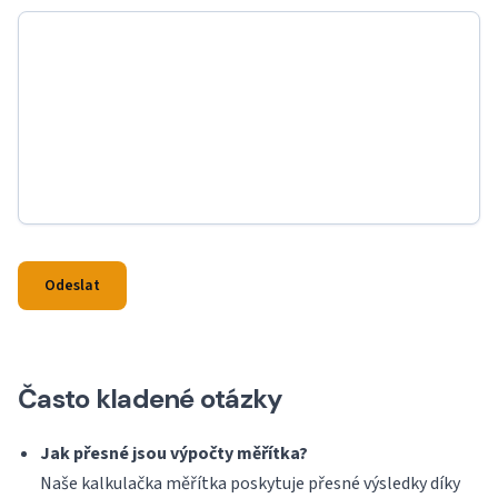
Odeslat
Často kladené otázky
Jak přesné jsou výpočty měřítka?
Naše kalkulačka měřítka poskytuje přesné výsledky díky