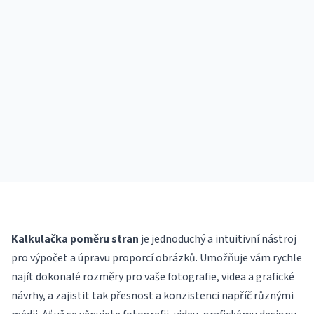
Kalkulačka poměru stran
je jednoduchý a intuitivní nástroj
pro výpočet a úpravu proporcí obrázků. Umožňuje vám rychle
najít dokonalé rozměry pro vaše fotografie, videa a grafické
návrhy, a zajistit tak přesnost a konzistenci napříč různými