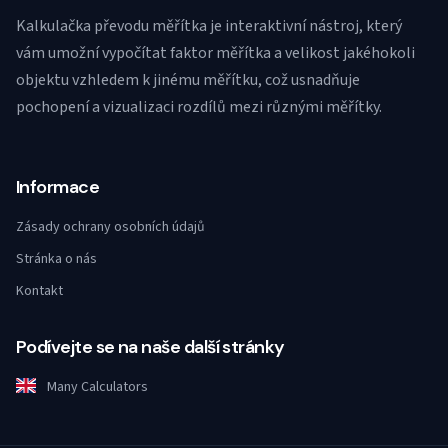
Kalkulačka převodu měřítka je interaktivní nástroj, který
vám umožní vypočítat faktor měřítka a velikost jakéhokoli
objektu vzhledem k jinému měřítku, což usnadňuje
pochopení a vizualizaci rozdílů mezi různými měřítky.
Informace
Zásady ochrany osobních údajů
Stránka o nás
Kontakt
Podívejte se na naše další stránky
Many Calculators