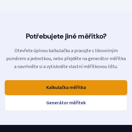
Potřebujete jiné měřítko?
Otevřete úplnou kalkulačku a pracujte s libovolným
poměrem a jednotkou, nebo přejděte na generátor měřítka
a navrhněte si a vytiskněte vlastní měřítkovou lištu.
Kalkulačka měřítka
Generátor měřítek