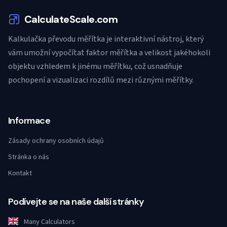
CalculateScale.com
Kalkulačka převodu měřítka je interaktivní nástroj, který
vám umožní vypočítat faktor měřítka a velikost jakéhokoli
objektu vzhledem k jinému měřítku, což usnadňuje
pochopení a vizualizaci rozdílů mezi různými měřítky.
Informace
Zásady ochrany osobních údajů
Stránka o nás
Kontakt
Podívejte se na naše další stránky
Many Calculators