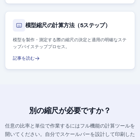
模型縮尺の計算方法（5ステップ）
模型を製作・測定する際の縮尺の決定と適用の明確なステ
ップバイステッププロセス。
記事を読む
別の縮尺が必要ですか？
任意の比率と単位で作業するにはフル機能の計算ツールを
開いてください。自分でスケールバーを設計して印刷した