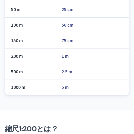
50 m
25 cm
100 m
50 cm
150 m
75 cm
200 m
1 m
500 m
2.5 m
1000 m
5 m
縮尺1:200とは？