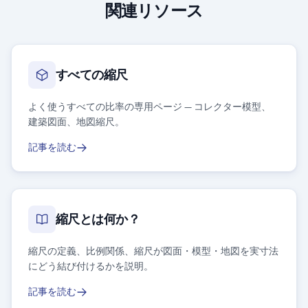
関連リソース
すべての縮尺
よく使うすべての比率の専用ページ — コレクター模型、
建築図面、地図縮尺。
記事を読む
縮尺とは何か？
縮尺の定義、比例関係、縮尺が図面・模型・地図を実寸法
にどう結び付けるかを説明。
記事を読む