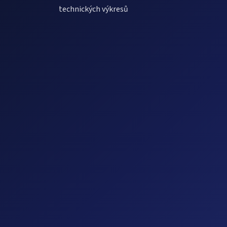
technických výkresů