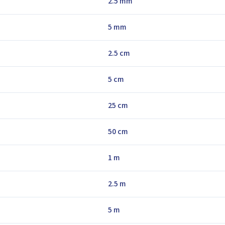
2.5 mm
5 mm
2.5 cm
5 cm
25 cm
50 cm
1 m
2.5 m
5 m