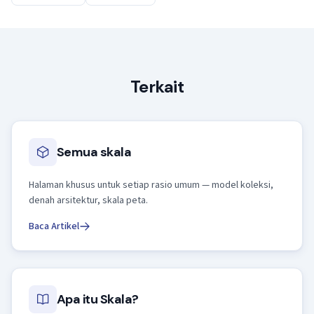
Terkait
Semua skala
Halaman khusus untuk setiap rasio umum — model koleksi,
denah arsitektur, skala peta.
Baca Artikel
Apa itu Skala?