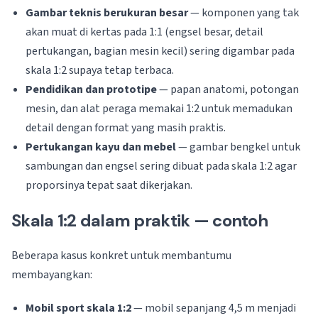
Gambar teknis berukuran besar
— komponen yang tak
akan muat di kertas pada 1:1 (engsel besar, detail
pertukangan, bagian mesin kecil) sering digambar pada
skala 1:2 supaya tetap terbaca.
Pendidikan dan prototipe
— papan anatomi, potongan
mesin, dan alat peraga memakai 1:2 untuk memadukan
detail dengan format yang masih praktis.
Pertukangan kayu dan mebel
— gambar bengkel untuk
sambungan dan engsel sering dibuat pada skala 1:2 agar
proporsinya tepat saat dikerjakan.
Skala 1:2 dalam praktik — contoh
Beberapa kasus konkret untuk membantumu
membayangkan:
Mobil sport skala 1:2
— mobil sepanjang 4,5 m menjadi