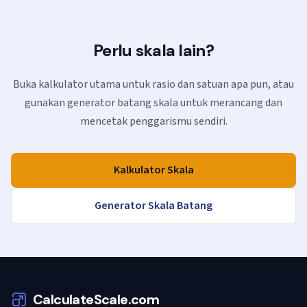
Perlu skala lain?
Buka kalkulator utama untuk rasio dan satuan apa pun, atau
gunakan generator batang skala untuk merancang dan
mencetak penggarismu sendiri.
Kalkulator Skala
Generator Skala Batang
CalculateScale.com