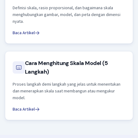
Definisi skala, rasio proporsional, dan bagaimana skala
menghubungkan gambar, model, dan peta dengan dimensi
nyata.
Baca Artikel
Cara Menghitung Skala Model (5
Langkah)
Proses langkah demi langkah yang jelas untuk menentukan
dan menerapkan skala saat membangun atau mengukur
model.
Baca Artikel