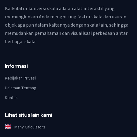
Kalkulator konversi skala adalah alat interaktif yang
memungkinkan Anda menghitung faktor skala dan ukuran
objek apa pun dalam kaitannya dengan skala lain, sehingga
memudahkan pemahaman dan visualisasi perbedaan antar
berbagai skala.
Informasi
Kebijakan Privasi
Halaman Tentang
Kontak
Lihat situs lain kami
Many Calculators