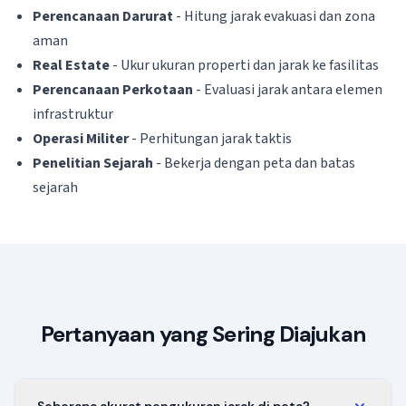
Perencanaan Darurat
- Hitung jarak evakuasi dan zona
aman
Real Estate
- Ukur ukuran properti dan jarak ke fasilitas
Perencanaan Perkotaan
- Evaluasi jarak antara elemen
infrastruktur
Operasi Militer
- Perhitungan jarak taktis
Penelitian Sejarah
- Bekerja dengan peta dan batas
sejarah
Pertanyaan yang Sering Diajukan