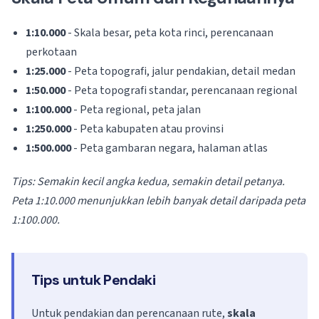
1:10.000
- Skala besar, peta kota rinci, perencanaan
perkotaan
1:25.000
- Peta topografi, jalur pendakian, detail medan
1:50.000
- Peta topografi standar, perencanaan regional
1:100.000
- Peta regional, peta jalan
1:250.000
- Peta kabupaten atau provinsi
1:500.000
- Peta gambaran negara, halaman atlas
Tips: Semakin kecil angka kedua, semakin detail petanya.
Peta 1:10.000 menunjukkan lebih banyak detail daripada peta
1:100.000.
Tips untuk Pendaki
Untuk pendakian dan perencanaan rute,
skala