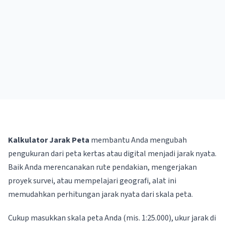
Kalkulator Jarak Peta
membantu Anda mengubah
pengukuran dari peta kertas atau digital menjadi jarak nyata.
Baik Anda merencanakan rute pendakian, mengerjakan
proyek survei, atau mempelajari geografi, alat ini
memudahkan perhitungan jarak nyata dari skala peta.
Cukup masukkan skala peta Anda (mis. 1:25.000), ukur jarak di