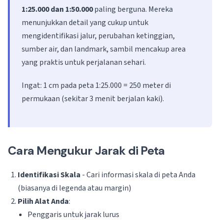
1:25.000 dan 1:50.000
paling berguna. Mereka
menunjukkan detail yang cukup untuk
mengidentifikasi jalur, perubahan ketinggian,
sumber air, dan landmark, sambil mencakup area
yang praktis untuk perjalanan sehari.
Ingat: 1 cm pada peta 1:25.000 = 250 meter di
permukaan (sekitar 3 menit berjalan kaki).
Cara Mengukur Jarak di Peta
Identifikasi Skala
- Cari informasi skala di peta Anda
(biasanya di legenda atau margin)
Pilih Alat Anda
:
Penggaris untuk jarak lurus