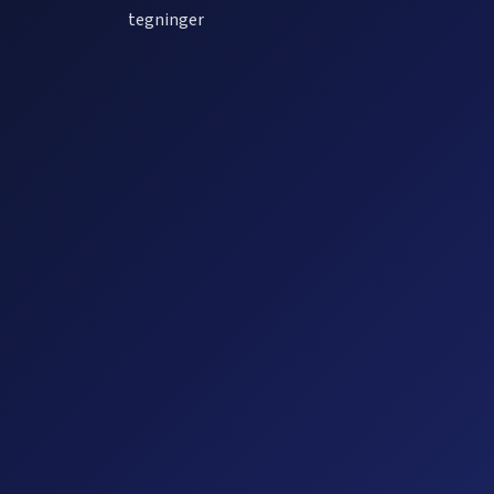
tegninger