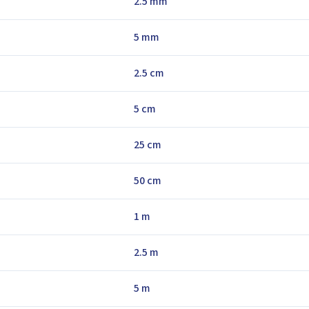
2.5 mm
5 mm
2.5 cm
5 cm
25 cm
50 cm
1 m
2.5 m
5 m