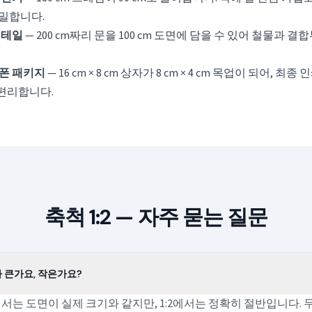
정밀합니다.
 디테일
— 200 cm짜리 문을 100 cm 도면에 담을 수 있어 철물과 결
트폰 패키지
— 16 cm × 8 cm 상자가 8 cm × 4 cm 목업이 되어, 
편리합니다.
축척 1:2 — 자주 묻는 질문
보다 큰가요, 작은가요?
1에서는 도면이 실제 크기와 같지만, 1:2에서는 정확히 절반입니다. 