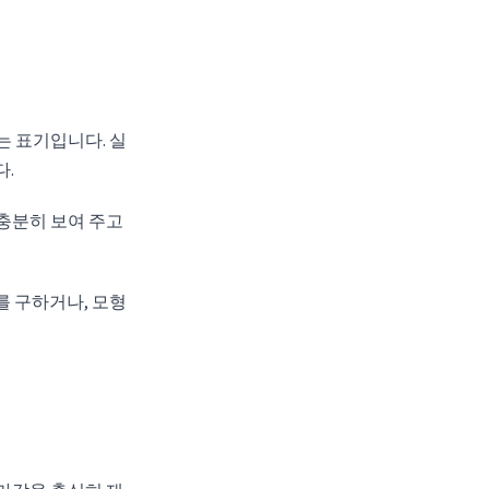
는 표기입니다. 실
다.
 충분히 보여 주고
를 구하거나, 모형