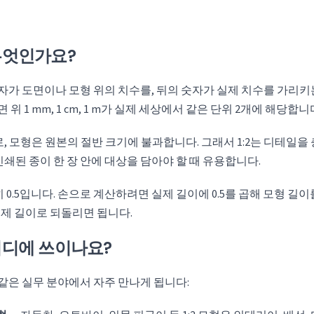
 무엇인가요?
 숫자가 도면이나 모형 위의 치수를, 뒤의 숫자가 실제 치수를 가리키
면 위 1 mm, 1 cm, 1 m가 실제 세상에서 같은 단위 2개에 해당합니
, 모형은 원본의 절반 크기에 불과합니다. 그래서 1:2는 디테일을
쇄된 종이 한 장 안에 대상을 담아야 할 때 유용합니다.
 0.5입니다. 손으로 계산하려면 실제 길이에 0.5를 곱해 모형 길이
실제 길이로 되돌리면 됩니다.
 어디에 쓰이나요?
과 같은 실무 분야에서 자주 만나게 됩니다: