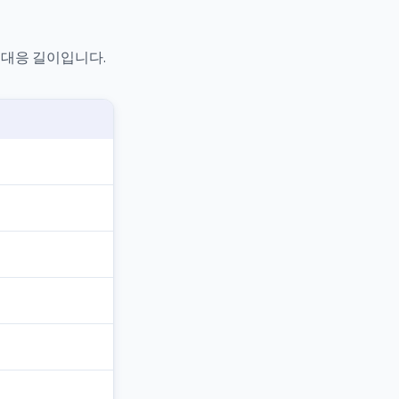
의 대응 길이입니다.