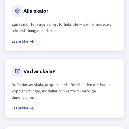
Alla skalor
Egna sidor för varje vanligt förhållande — samlarmodeller,
arkitektritningar, kartskalor.
Läs artikel
Vad är skala?
Definition av skala, proportionella förhållanden och hur skala
kopplar ritningar, modeller och kartor till verkliga
dimensioner.
Läs artikel