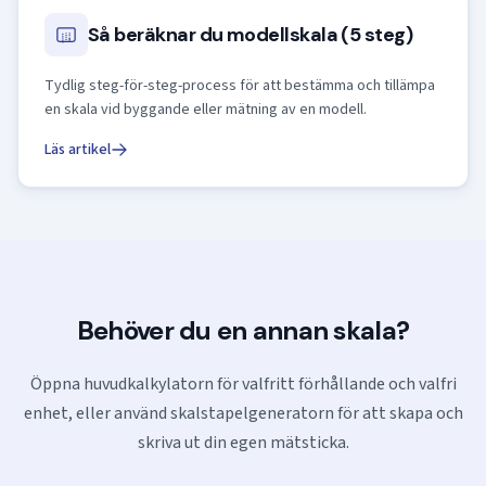
Så beräknar du modellskala (5 steg)
Tydlig steg-för-steg-process för att bestämma och tillämpa
en skala vid byggande eller mätning av en modell.
Läs artikel
Behöver du en annan skala?
Öppna huvudkalkylatorn för valfritt förhållande och valfri
enhet, eller använd skalstapelgeneratorn för att skapa och
skriva ut din egen mätsticka.