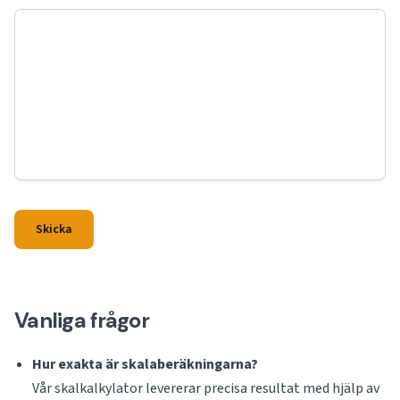
Skicka
Vanliga frågor
Hur exakta är skalaberäkningarna?
Vår skalkalkylator levererar precisa resultat med hjälp av