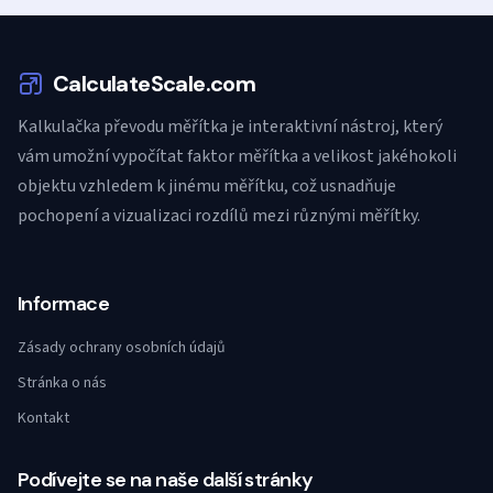
CalculateScale.com
Kalkulačka převodu měřítka je interaktivní nástroj, který
vám umožní vypočítat faktor měřítka a velikost jakéhokoli
objektu vzhledem k jinému měřítku, což usnadňuje
pochopení a vizualizaci rozdílů mezi různými měřítky.
Informace
Zásady ochrany osobních údajů
Stránka o nás
Kontakt
Podívejte se na naše další stránky