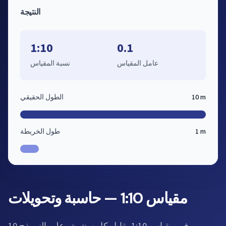
النتيجة
1:10
0.1
عامل المقياس
نسبة المقياس
10 m
الطول الحقيقي
1 m
طول الخريطة
مقياس 1:10 — حاسبة وتحويلات