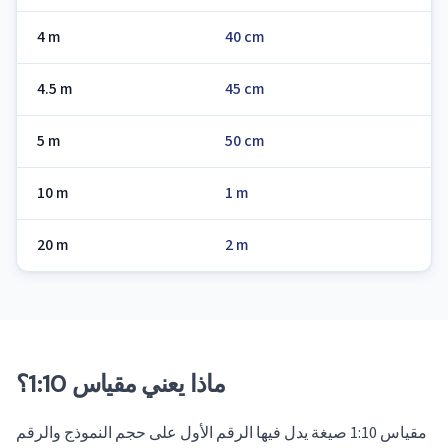
4 m
40 cm
4.5 m
45 cm
5 m
50 cm
10 m
1 m
20 m
2 m
ماذا يعني مقياس 1:10؟
مقياس 1:10 صيغة يدل فيها الرقم الأول على حجم النموذج والرقم