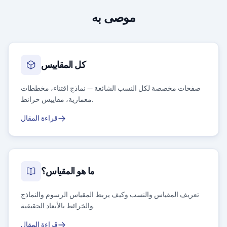
موصى به
كل المقاييس
صفحات مخصصة لكل النسب الشائعة — نماذج اقتناء، مخططات
معمارية، مقاييس خرائط.
قراءة المقال
ما هو المقياس؟
تعريف المقياس والنسب وكيف يربط المقياس الرسوم والنماذج
والخرائط بالأبعاد الحقيقية.
قراءة المقال