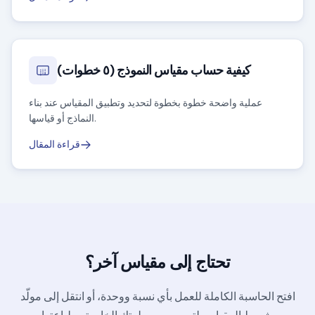
كيفية حساب مقياس النموذج (٥ خطوات)
عملية واضحة خطوة بخطوة لتحديد وتطبيق المقياس عند بناء
النماذج أو قياسها.
قراءة المقال
تحتاج إلى مقياس آخر؟
افتح الحاسبة الكاملة للعمل بأي نسبة ووحدة، أو انتقل إلى مولّد