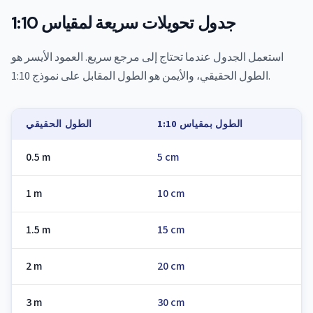
جدول تحويلات سريعة لمقياس 1:10
استعمل الجدول عندما تحتاج إلى مرجع سريع. العمود الأيسر هو
الطول الحقيقي، والأيمن هو الطول المقابل على نموذج 1:10.
الطول بمقياس 1:10
الطول الحقيقي
0.5 m
5 cm
1 m
10 cm
1.5 m
15 cm
2 m
20 cm
3 m
30 cm