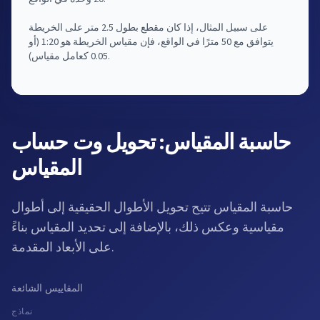
على سبيل المثال، إذا كان مقطع بطول 2.5 متر على الخريطة
يتوافق مع 50 مترًا في الواقع، فإن مقياس الخريطة هو 1:20 (أو
0.05 كعامل مقياس).
حاسبة المقياس: تحويل وت حساب
المقياس
حاسبة المقياس تتيح تحويل الأطوال الحقيقية إلى أطوال
مقياسية وعكس ذلك، بالإضافة إلى تحديد المقياس بناءً
على الأبعاد المقدمة.
المقاييس الشائعة
نماذج