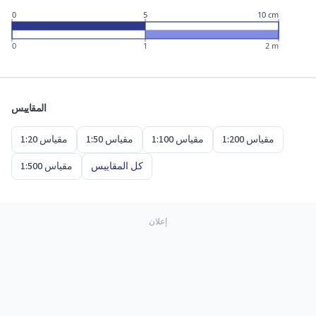
0
5
10 cm
0
1
2 m
المقاييس
مقياس 1:200
مقياس 1:100
مقياس 1:50
مقياس 1:20
كل المقاييس
مقياس 1:500
إعلان