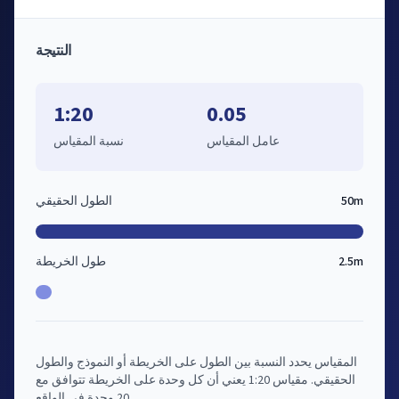
النتيجة
1:20
0.05
عامل المقياس
نسبة المقياس
50m
الطول الحقيقي
2.5m
طول الخريطة
المقياس يحدد النسبة بين الطول على الخريطة أو النموذج والطول
الحقيقي. مقياس 1:20 يعني أن كل وحدة على الخريطة تتوافق مع
20 وحدة في الواقع.