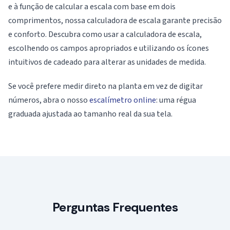
e à função de calcular a escala com base em dois
comprimentos, nossa calculadora de escala garante precisão
e conforto. Descubra como usar a calculadora de escala,
escolhendo os campos apropriados e utilizando os ícones
intuitivos de cadeado para alterar as unidades de medida.
Se você prefere medir direto na planta em vez de digitar
números, abra o nosso
escalímetro online
: uma régua
graduada ajustada ao tamanho real da sua tela.
Perguntas Frequentes