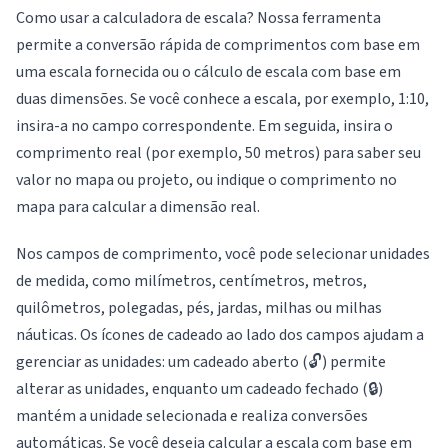
Como usar a calculadora de escala? Nossa ferramenta
permite a conversão rápida de comprimentos com base em
uma escala fornecida ou o cálculo de escala com base em
duas dimensões. Se você conhece a escala, por exemplo, 1:10,
insira-a no campo correspondente. Em seguida, insira o
comprimento real (por exemplo, 50 metros) para saber seu
valor no mapa ou projeto, ou indique o comprimento no
mapa para calcular a dimensão real.
Nos campos de comprimento, você pode selecionar unidades
de medida, como milímetros, centímetros, metros,
quilômetros, polegadas, pés, jardas, milhas ou milhas
náuticas. Os ícones de cadeado ao lado dos campos ajudam a
gerenciar as unidades: um cadeado aberto (🔓) permite
alterar as unidades, enquanto um cadeado fechado (🔒)
mantém a unidade selecionada e realiza conversões
automáticas. Se você deseja calcular a escala com base em