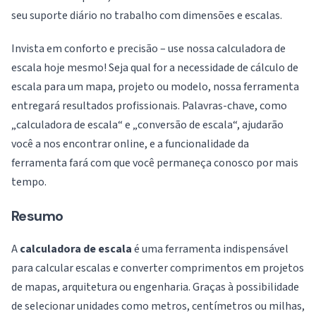
seu suporte diário no trabalho com dimensões e escalas.
Invista em conforto e precisão – use nossa calculadora de
escala hoje mesmo! Seja qual for a necessidade de cálculo de
escala para um mapa, projeto ou modelo, nossa ferramenta
entregará resultados profissionais. Palavras-chave, como
„calculadora de escala“ e „conversão de escala“, ajudarão
você a nos encontrar online, e a funcionalidade da
ferramenta fará com que você permaneça conosco por mais
tempo.
Resumo
A
calculadora de escala
é uma ferramenta indispensável
para calcular escalas e converter comprimentos em projetos
de mapas, arquitetura ou engenharia. Graças à possibilidade
de selecionar unidades como metros, centímetros ou milhas,