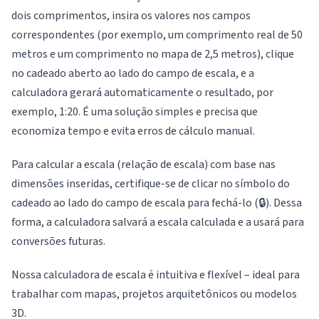
dois comprimentos, insira os valores nos campos
correspondentes (por exemplo, um comprimento real de 50
metros e um comprimento no mapa de 2,5 metros), clique
no cadeado aberto ao lado do campo de escala, e a
calculadora gerará automaticamente o resultado, por
exemplo, 1:20. É uma solução simples e precisa que
economiza tempo e evita erros de cálculo manual.
Para calcular a escala (relação de escala) com base nas
dimensões inseridas, certifique-se de clicar no símbolo do
cadeado ao lado do campo de escala para fechá-lo (🔒). Dessa
forma, a calculadora salvará a escala calculada e a usará para
conversões futuras.
Nossa calculadora de escala é intuitiva e flexível – ideal para
trabalhar com mapas, projetos arquitetônicos ou modelos
3D.