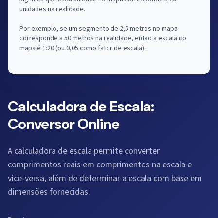
unidades na realidade.
Por exemplo, se um segmento de 2,5 metros no mapa
corresponde a 50 metros na realidade, então a escala do
mapa é 1:20 (ou 0,05 como fator de escala).
Calculadora de Escala:
Conversor Online
A calculadora de escala permite converter
comprimentos reais em comprimentos na escala e
vice-versa, além de determinar a escala com base em
dimensões fornecidas.