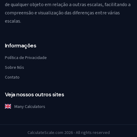
de qualquer objeto em relação a outras escalas, facilitando a
compreensão e visualização das diferenças entre várias
escalas.
Informações
Política de Privacidade
Sobre Nós
Contato
Veja nossos outros sites
Many Calculators
CalculateScale.com 2026 - All rights reserved