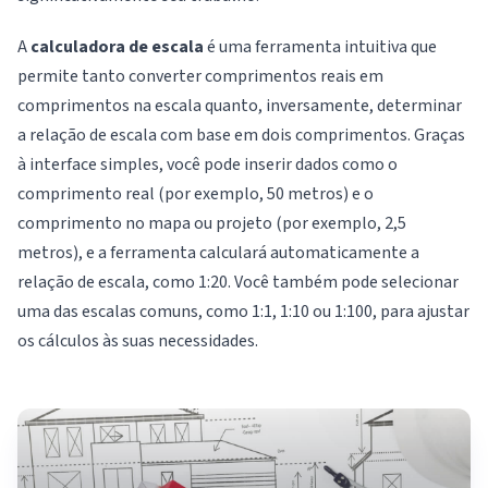
A
calculadora de escala
é uma ferramenta intuitiva que
permite tanto converter comprimentos reais em
comprimentos na escala quanto, inversamente, determinar
a relação de escala com base em dois comprimentos. Graças
à interface simples, você pode inserir dados como o
comprimento real (por exemplo, 50 metros) e o
comprimento no mapa ou projeto (por exemplo, 2,5
metros), e a ferramenta calculará automaticamente a
relação de escala, como 1:20. Você também pode selecionar
uma das escalas comuns, como 1:1, 1:10 ou 1:100, para ajustar
os cálculos às suas necessidades.