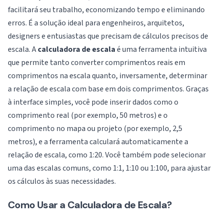
facilitará seu trabalho, economizando tempo e eliminando
erros. É a solução ideal para engenheiros, arquitetos,
designers e entusiastas que precisam de cálculos precisos de
escala. A
calculadora de escala
é uma ferramenta intuitiva
que permite tanto converter comprimentos reais em
comprimentos na escala quanto, inversamente, determinar
a relação de escala com base em dois comprimentos. Graças
à interface simples, você pode inserir dados como o
comprimento real (por exemplo, 50 metros) e o
comprimento no mapa ou projeto (por exemplo, 2,5
metros), e a ferramenta calculará automaticamente a
relação de escala, como 1:20. Você também pode selecionar
uma das escalas comuns, como 1:1, 1:10 ou 1:100, para ajustar
os cálculos às suas necessidades.
Como Usar a Calculadora de Escala?