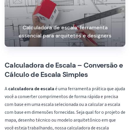
Calculadora de escala: ferramenta
essencial para arquitetos e designers
Calculadora de Escala – Conversão e
Cálculo de Escala Simples
A
calculadora de escala
é uma ferramenta prática que ajuda
você a converter comprimentos de forma rápida e precisa
com base em uma escala selecionada ou a calcular a escala
com base em dimensões fornecidas. Seja qual for o projeto de
mapa, desenho técnico ou modelo arquitetônico em que
você esteja trabalhando, nossa calculadora de escala