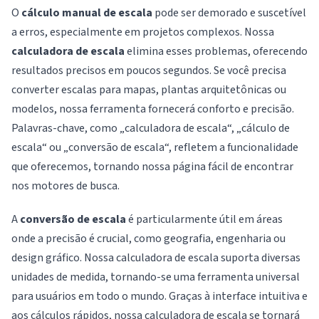
O
cálculo manual de escala
pode ser demorado e suscetível
a erros, especialmente em projetos complexos. Nossa
calculadora de escala
elimina esses problemas, oferecendo
resultados precisos em poucos segundos. Se você precisa
converter escalas para mapas, plantas arquitetônicas ou
modelos, nossa ferramenta fornecerá conforto e precisão.
Palavras-chave, como „calculadora de escala“, „cálculo de
escala“ ou „conversão de escala“, refletem a funcionalidade
que oferecemos, tornando nossa página fácil de encontrar
nos motores de busca.
A
conversão de escala
é particularmente útil em áreas
onde a precisão é crucial, como geografia, engenharia ou
design gráfico. Nossa calculadora de escala suporta diversas
unidades de medida, tornando-se uma ferramenta universal
para usuários em todo o mundo. Graças à interface intuitiva e
aos cálculos rápidos, nossa calculadora de escala se tornará