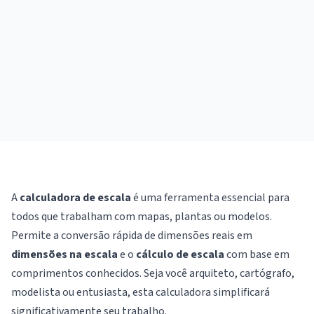
A
calculadora de escala
é uma ferramenta essencial para
todos que trabalham com mapas, plantas ou modelos.
Permite a conversão rápida de dimensões reais em
dimensões na escala
e o
cálculo de escala
com base em
comprimentos conhecidos. Seja você arquiteto, cartógrafo,
modelista ou entusiasta, esta calculadora simplificará
significativamente seu trabalho.