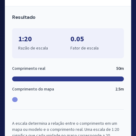
Resultado
1:20
0.05
Razão de escala
Fator de escala
Comprimento real
50m
Comprimento do mapa
2.5m
A escala determina a relação entre o comprimento em um
mapa ou modelo e o comprimento real. Uma escala de 1:20
significa que cada unidade no mapa corresponde a 20