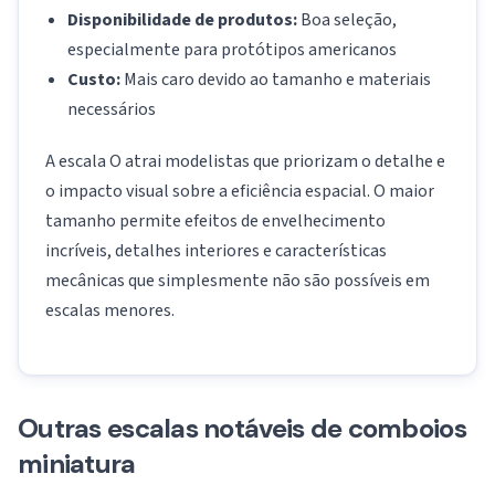
Disponibilidade de produtos:
Boa seleção,
especialmente para protótipos americanos
Custo:
Mais caro devido ao tamanho e materiais
necessários
A escala O atrai modelistas que priorizam o detalhe e
o impacto visual sobre a eficiência espacial. O maior
tamanho permite efeitos de envelhecimento
incríveis, detalhes interiores e características
mecânicas que simplesmente não são possíveis em
escalas menores.
Outras escalas notáveis de comboios
miniatura