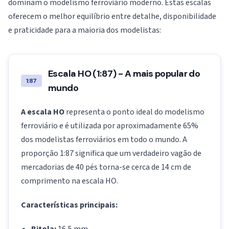
dominam o modelismo ferroviário moderno. Estas escalas
oferecem o melhor equilíbrio entre detalhe, disponibilidade
e praticidade para a maioria dos modelistas:
Escala HO (1:87) - A mais popular do
1:87
mundo
A escala HO
representa o ponto ideal do modelismo
ferroviário e é utilizada por aproximadamente 65%
dos modelistas ferroviários em todo o mundo. A
proporção 1:87 significa que um verdadeiro vagão de
mercadorias de 40 pés torna-se cerca de 14 cm de
comprimento na escala HO.
Características principais: