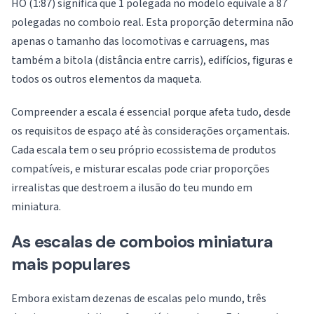
HO (1:87) significa que 1 polegada no modelo equivale a 87
polegadas no comboio real. Esta proporção determina não
apenas o tamanho das locomotivas e carruagens, mas
também a bitola (distância entre carris), edifícios, figuras e
todos os outros elementos da maqueta.
Compreender a escala é essencial porque afeta tudo, desde
os requisitos de espaço até às considerações orçamentais.
Cada escala tem o seu próprio ecossistema de produtos
compatíveis, e misturar escalas pode criar proporções
irrealistas que destroem a ilusão do teu mundo em
miniatura.
As escalas de comboios miniatura
mais populares
Embora existam dezenas de escalas pelo mundo, três