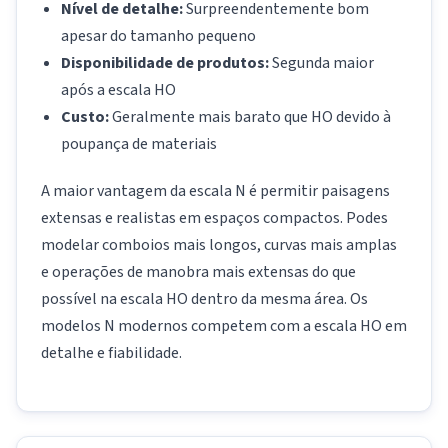
Nível de detalhe:
Surpreendentemente bom
apesar do tamanho pequeno
Disponibilidade de produtos:
Segunda maior
após a escala HO
Custo:
Geralmente mais barato que HO devido à
poupança de materiais
A maior vantagem da escala N é permitir paisagens
extensas e realistas em espaços compactos. Podes
modelar comboios mais longos, curvas mais amplas
e operações de manobra mais extensas do que
possível na escala HO dentro da mesma área. Os
modelos N modernos competem com a escala HO em
detalhe e fiabilidade.