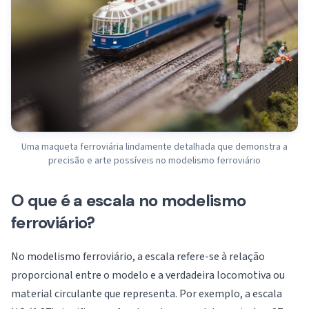
Uma maqueta ferroviária lindamente detalhada que demonstra a
precisão e arte possíveis no modelismo ferroviário
O que é a escala no modelismo
ferroviário?
No modelismo ferroviário, a escala refere-se à relação
proporcional entre o modelo e a verdadeira locomotiva ou
material circulante que representa. Por exemplo, a escala