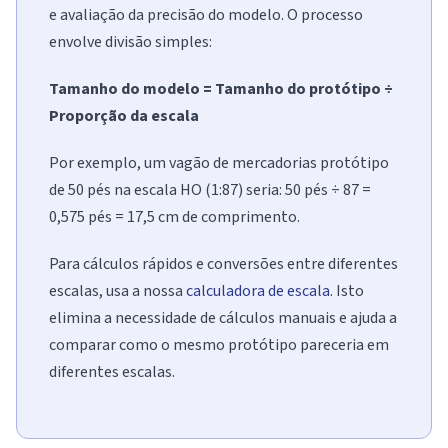
e avaliação da precisão do modelo. O processo
envolve divisão simples:
Tamanho do modelo = Tamanho do protótipo ÷
Proporção da escala
Por exemplo, um vagão de mercadorias protótipo
de 50 pés na escala HO (1:87) seria: 50 pés ÷ 87 =
0,575 pés = 17,5 cm de comprimento.
Para cálculos rápidos e conversões entre diferentes
escalas, usa a nossa
calculadora de escala
. Isto
elimina a necessidade de cálculos manuais e ajuda a
comparar como o mesmo protótipo pareceria em
diferentes escalas.