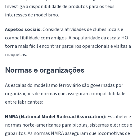
Investiga a disponibilidade de produtos para os teus
interesses de modelismo.
Aspetos sociais:
Considera atividades de clubes locais e
compatibilidade com amigos. A popularidade da escala HO
torna mais fácil encontrar parceiros operacionais e visitas a
maquetas.
Normas e organizações
As escalas do modelismo ferroviário são governadas por
organizações de normas que asseguram compatibilidade
entre fabricantes:
NMRA (National Model Railroad Association):
Estabelece
normas norte-americanas para bitolas, sistemas elétricos e
gabaritos. As normas NMRA asseguram que locomotivas de