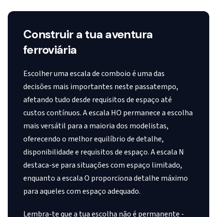
Construir a tua aventura
ferroviária
Escolher uma escala de comboio é uma das
decisões mais importantes neste passatempo,
afetando tudo desde requisitos de espaço até
custos contínuos. A escala HO permanece a escolha
mais versátil para a maioria dos modelistas,
oferecendo o melhor equilíbrio de detalhe,
disponibilidade e requisitos de espaço. A escala N
destaca-se para situações com espaço limitado,
enquanto a escala O proporciona detalhe máximo
para aqueles com espaço adequado.
Lembra-te que a tua escolha não é permanente -