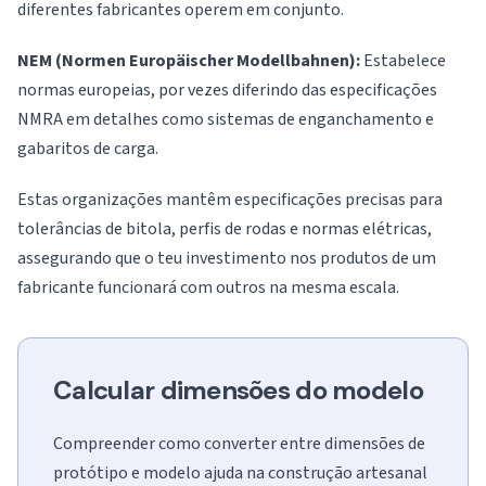
diferentes fabricantes operem em conjunto.
NEM (Normen Europäischer Modellbahnen):
Estabelece
normas europeias, por vezes diferindo das especificações
NMRA em detalhes como sistemas de enganchamento e
gabaritos de carga.
Estas organizações mantêm especificações precisas para
tolerâncias de bitola, perfis de rodas e normas elétricas,
assegurando que o teu investimento nos produtos de um
fabricante funcionará com outros na mesma escala.
Calcular dimensões do modelo
Compreender como converter entre dimensões de
protótipo e modelo ajuda na construção artesanal