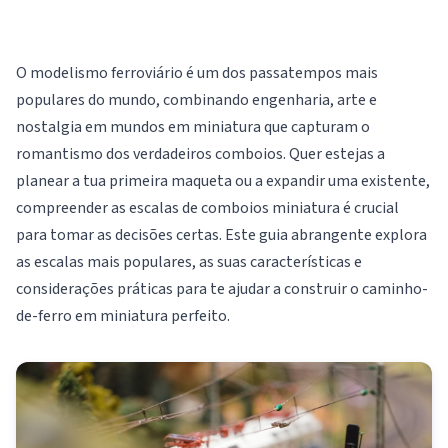
O modelismo ferroviário é um dos passatempos mais
populares do mundo, combinando engenharia, arte e
nostalgia em mundos em miniatura que capturam o
romantismo dos verdadeiros comboios. Quer estejas a
planear a tua primeira maqueta ou a expandir uma existente,
compreender as escalas de comboios miniatura é crucial
para tomar as decisões certas. Este guia abrangente explora
as escalas mais populares, as suas características e
considerações práticas para te ajudar a construir o caminho-
de-ferro em miniatura perfeito.