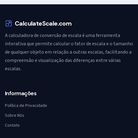
CalculateScale.com
A calculadora de conversão de escala é uma ferramenta
interativa que permite calcular o fator de escala e o tamanho
de qualquer objeto em relação a outras escalas, facilitando a
compreensão e visualização das diferenças entre várias
escalas.
Informações
Política de Privacidade
Sobre Nós
Contato