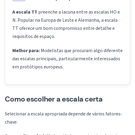
A escala TT
preenche a lacuna entre as escalas HO e
N. Popular na Europa de Leste e Alemanha, a escala
TT oferece um bom compromisso entre detalhe e
requisitos de espaço.
Melhor para:
Modelistas que procuram algo diferente
das escalas principais, particularmente interessados
em protótipos europeus.
Como escolher a escala certa
Selecionar a escala apropriada depende de vários fatores-
chave: