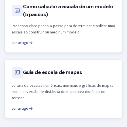
Como calcular a escala de um modelo
(5 passos)
Processo claro passo-a-passo para determinar e aplicar uma
escala ao construir ou medir um modelo.
Ler artigo
Guia de escala de mapas
Leitura de escalas numéricas, nominais e gráficas de mapas
mais conversão de distância do mapa para distância no
terreno.
Ler artigo