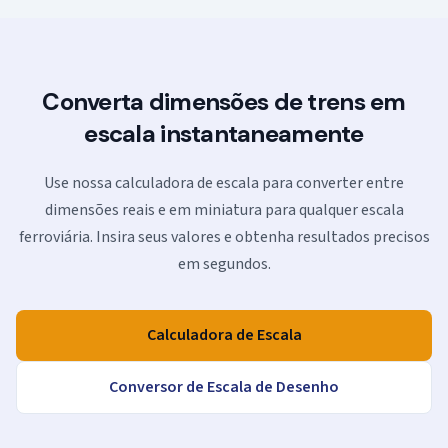
Converta dimensões de trens em
escala instantaneamente
Use nossa calculadora de escala para converter entre
dimensões reais e em miniatura para qualquer escala
ferroviária. Insira seus valores e obtenha resultados precisos
em segundos.
Calculadora de Escala
Conversor de Escala de Desenho