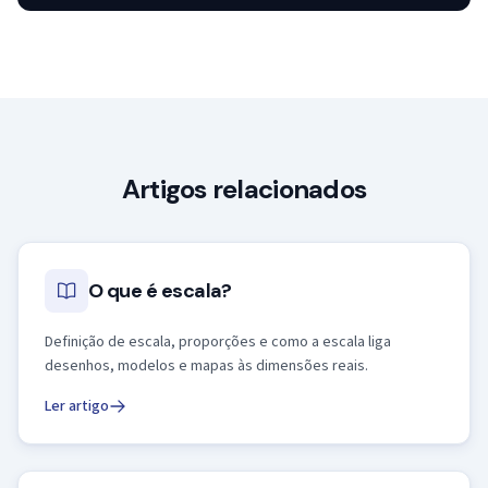
Artigos relacionados
O que é escala?
Definição de escala, proporções e como a escala liga
desenhos, modelos e mapas às dimensões reais.
Ler artigo