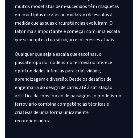
muitos modelistas bem-sucedidos têm maquetas
em múltiplas escalas ou mudaram de escalas à
medida que as suas circunstâncias evoluíram. O
fator mais importante é começar com uma escala
que se adapte à tua situação e interesses atuais.
Qualquer que seja a escala que escolhas, o
passatempo do modelismo ferroviário oferece
oportunidades infinitas para criatividade,
aprendizagem e diversão. Desde os desafios de
engenharia do design de carris até à satisfação
artística da construção de paisagens, o modelismo
ferroviário combina competências técnicas e
criativas de uma forma unicamente
recompensadora.