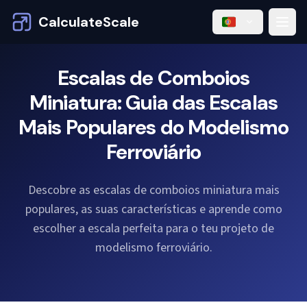
CalculateScale
Escalas de Comboios
Miniatura: Guia das Escalas
Mais Populares do Modelismo
Ferroviário
Descobre as escalas de comboios miniatura mais
populares, as suas características e aprende como
escolher a escala perfeita para o teu projeto de
modelismo ferroviário.