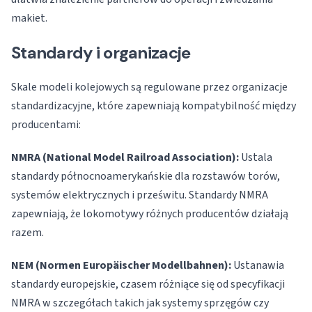
makiet.
Standardy i organizacje
Skale modeli kolejowych są regulowane przez organizacje
standardizacyjne, które zapewniają kompatybilność między
producentami:
NMRA (National Model Railroad Association):
Ustala
standardy północnoamerykańskie dla rozstawów torów,
systemów elektrycznych i prześwitu. Standardy NMRA
zapewniają, że lokomotywy różnych producentów działają
razem.
NEM (Normen Europäischer Modellbahnen):
Ustanawia
standardy europejskie, czasem różniące się od specyfikacji
NMRA w szczegółach takich jak systemy sprzęgów czy