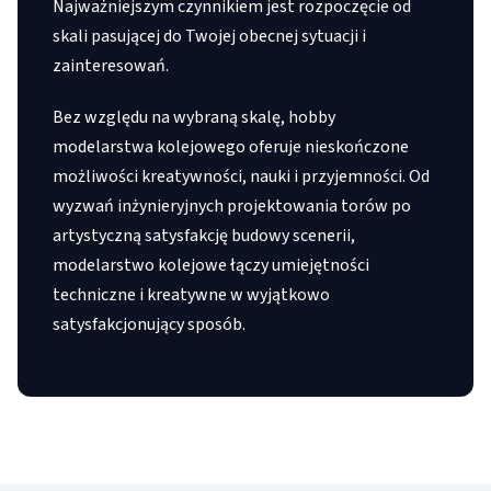
Najważniejszym czynnikiem jest rozpoczęcie od
skali pasującej do Twojej obecnej sytuacji i
zainteresowań.
Bez względu na wybraną skalę, hobby
modelarstwa kolejowego oferuje nieskończone
możliwości kreatywności, nauki i przyjemności. Od
wyzwań inżynieryjnych projektowania torów po
artystyczną satysfakcję budowy scenerii,
modelarstwo kolejowe łączy umiejętności
techniczne i kreatywne w wyjątkowo
satysfakcjonujący sposób.