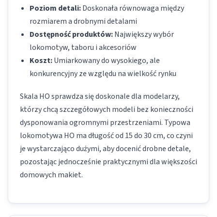
Poziom detali:
Doskonała równowaga między
rozmiarem a drobnymi detalami
Dostępność produktów:
Największy wybór
lokomotyw, taboru i akcesoriów
Koszt:
Umiarkowany do wysokiego, ale
konkurencyjny ze względu na wielkość rynku
Skala HO sprawdza się doskonale dla modelarzy,
którzy chcą szczegółowych modeli bez konieczności
dysponowania ogromnymi przestrzeniami. Typowa
lokomotywa HO ma długość od 15 do 30 cm, co czyni
je wystarczająco dużymi, aby docenić drobne detale,
pozostając jednocześnie praktycznymi dla większości
domowych makiet.