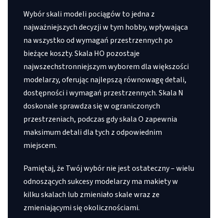
Wybór skali modeli pociągów to jedna z
najważniejszych decyzji w tym hobby, wpływająca
na wszystko od wymagań przestrzennych po
bieżące koszty. Skala HO pozostaje
najwszechstronniejszym wyborem dla większości
modelarzy, oferując najlepszą równowagę detali,
dostępności i wymagań przestrzennych. Skala N
doskonale sprawdza się w ograniczonych
przestrzeniach, podczas gdy skala O zapewnia
maksimum detali dla tych z odpowiednim
miejscem.
Pamiętaj, że Twój wybór nie jest ostateczny – wielu
odnoszących sukcesy modelarzy ma makiety w
kilku skalach lub zmieniało skale wraz ze
zmieniającymi się okolicznościami.