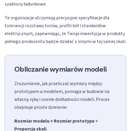
szablony ładunkowe.
Te organizacje utrzymują precyzyjne specyfikacje dla
tolerancji rozstawu torów, profili kół i standardów
elektrycznych, zapewniając, że Twoja inwestycja w produkty
jednego producenta będzie działać z innymi w tej samej skali.
Obliczanie wymiarów modeli
Zrozumienie, jak przeliczać wymiary między
prototypem a modelem, pomaga w budowie na
własną rękę i ocenie dokładności modeli. Proces
obejmuje proste dzielenie:
Rozmiar modelu = Rozmiar prototypu ÷
Proporcja skali