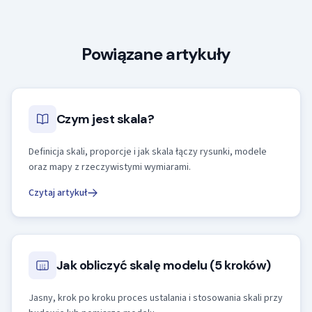
Powiązane artykuły
Czym jest skala?
Definicja skali, proporcje i jak skala łączy rysunki, modele
oraz mapy z rzeczywistymi wymiarami.
Czytaj artykuł
Jak obliczyć skalę modelu (5 kroków)
Jasny, krok po kroku proces ustalania i stosowania skali przy