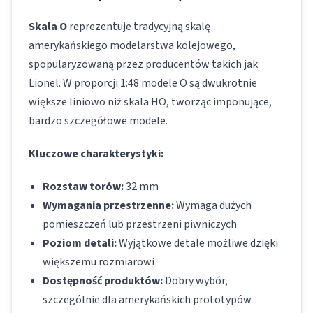
Skala O
reprezentuje tradycyjną skalę
amerykańskiego modelarstwa kolejowego,
spopularyzowaną przez producentów takich jak
Lionel. W proporcji 1:48 modele O są dwukrotnie
większe liniowo niż skala HO, tworząc imponujące,
bardzo szczegółowe modele.
Kluczowe charakterystyki:
Rozstaw torów:
32 mm
Wymagania przestrzenne:
Wymaga dużych
pomieszczeń lub przestrzeni piwniczych
Poziom detali:
Wyjątkowe detale możliwe dzięki
większemu rozmiarowi
Dostępność produktów:
Dobry wybór,
szczególnie dla amerykańskich prototypów