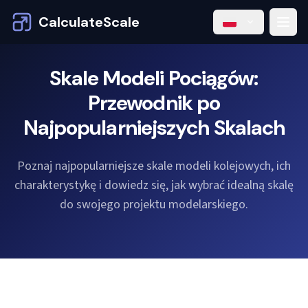
CalculateScale
Skale Modeli Pociągów:
Przewodnik po
Najpopularniejszych Skalach
Poznaj najpopularniejsze skale modeli kolejowych, ich
charakterystykę i dowiedz się, jak wybrać idealną skalę
do swojego projektu modelarskiego.