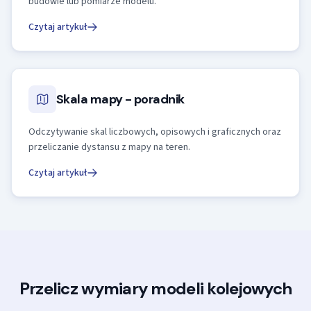
budowie lub pomiarze modelu.
Czytaj artykuł
Skala mapy - poradnik
Odczytywanie skal liczbowych, opisowych i graficznych oraz
przeliczanie dystansu z mapy na teren.
Czytaj artykuł
Przelicz wymiary modeli kolejowych