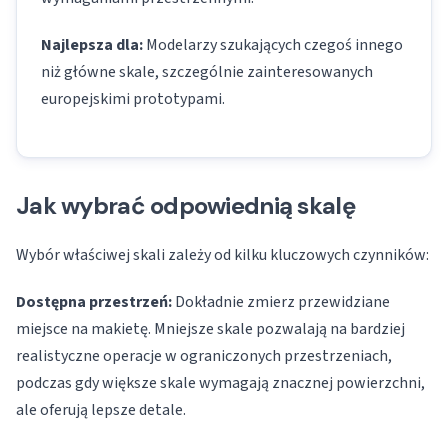
Najlepsza dla:
Modelarzy szukających czegoś innego
niż główne skale, szczególnie zainteresowanych
europejskimi prototypami.
Jak wybrać odpowiednią skalę
Wybór właściwej skali zależy od kilku kluczowych czynników:
Dostępna przestrzeń:
Dokładnie zmierz przewidziane
miejsce na makietę. Mniejsze skale pozwalają na bardziej
realistyczne operacje w ograniczonych przestrzeniach,
podczas gdy większe skale wymagają znacznej powierzchni,
ale oferują lepsze detale.