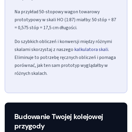
Na przykład 50-stopowy wagon towarowy
prototypowy w skali HO (1:87) miałby: 50 stóp ÷ 87
= 0,575 stóp = 17,5 cm długości.
Do szybkich obliczeń i konwersji między różnymi
skalami skorzystaj z naszego
kalkulatora skali
.
Eliminuje to potrzebę ręcznych obliczeń i pomaga
porównać, jak ten sam prototyp wyglądałby w
różnych skalach.
Budowanie Twojej kolejowej
przygody