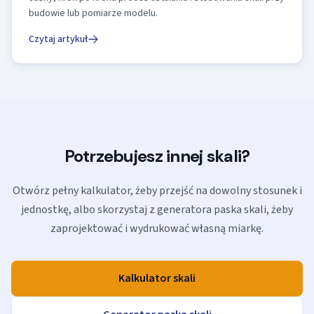
budowie lub pomiarze modelu.
Czytaj artykuł
Potrzebujesz innej skali?
Otwórz pełny kalkulator, żeby przejść na dowolny stosunek i
jednostkę, albo skorzystaj z generatora paska skali, żeby
zaprojektować i wydrukować własną miarkę.
Kalkulator skali