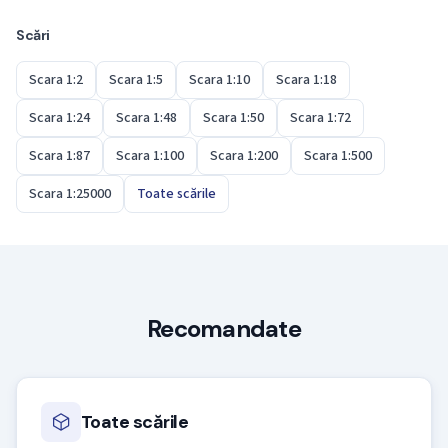
Scări
Scara 1:2
Scara 1:5
Scara 1:10
Scara 1:18
Scara 1:24
Scara 1:48
Scara 1:50
Scara 1:72
Scara 1:87
Scara 1:100
Scara 1:200
Scara 1:500
Scara 1:25000
Toate scările
Recomandate
Toate scările