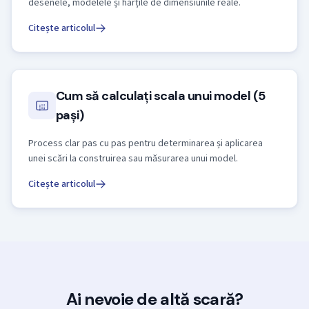
desenele, modelele și hărțile de dimensiunile reale.
Citește articolul
Cum să calculați scala unui model (5
pași)
Process clar pas cu pas pentru determinarea și aplicarea
unei scări la construirea sau măsurarea unui model.
Citește articolul
Ai nevoie de altă scară?