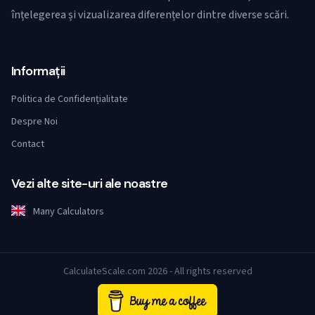
înțelegerea și vizualizarea diferențelor dintre diverse scări.
Informații
Politica de Confidențialitate
Despre Noi
Contact
Vezi alte site-uri ale noastre
Many Calculators
CalculateScale.com 2026 - All rights reserved