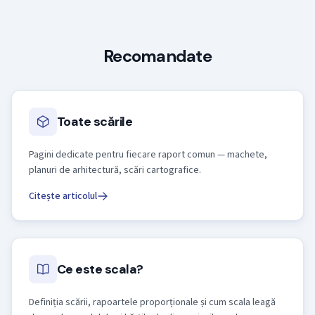
Recomandate
Toate scările
Pagini dedicate pentru fiecare raport comun — machete,
planuri de arhitectură, scări cartografice.
Citește articolul
Ce este scala?
Definiția scării, rapoartele proporționale și cum scala leagă