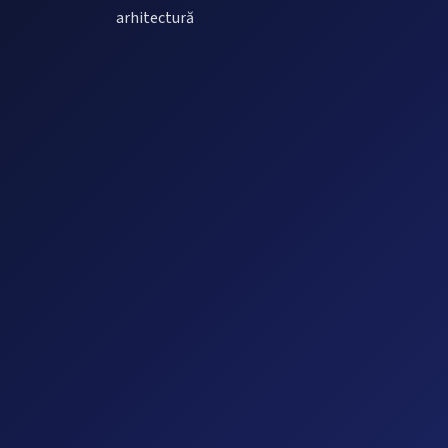
arhitectură