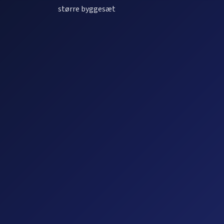
større byggesæt