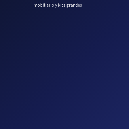
mobiliario y kits grandes