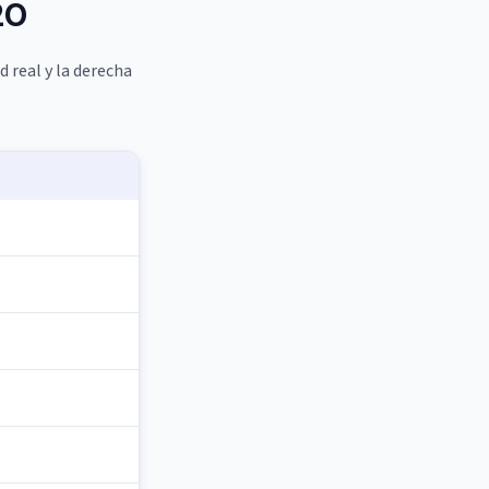
20
d real y la derecha