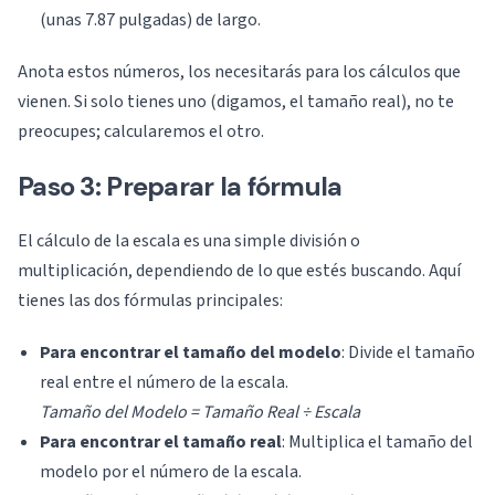
(unas 7.87 pulgadas) de largo.
Anota estos números, los necesitarás para los cálculos que
vienen. Si solo tienes uno (digamos, el tamaño real), no te
preocupes; calcularemos el otro.
Paso 3: Preparar la fórmula
El cálculo de la escala es una simple división o
multiplicación, dependiendo de lo que estés buscando. Aquí
tienes las dos fórmulas principales:
Para encontrar el tamaño del modelo
: Divide el tamaño
real entre el número de la escala.
Tamaño del Modelo = Tamaño Real ÷ Escala
Para encontrar el tamaño real
: Multiplica el tamaño del
modelo por el número de la escala.