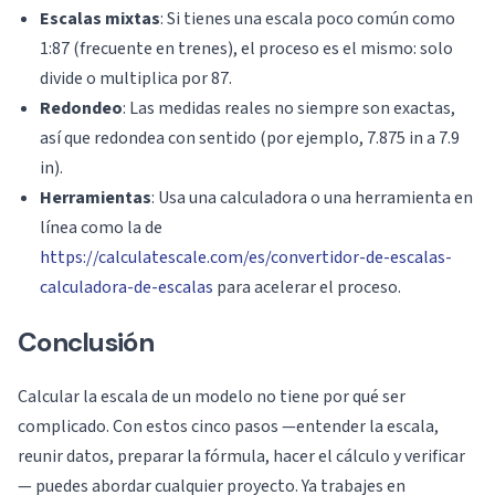
Escalas mixtas
: Si tienes una escala poco común como
1:87 (frecuente en trenes), el proceso es el mismo: solo
divide o multiplica por 87.
Redondeo
: Las medidas reales no siempre son exactas,
así que redondea con sentido (por ejemplo, 7.875 in a 7.9
in).
Herramientas
: Usa una calculadora o una herramienta en
línea como la de
https://calculatescale.com/es/convertidor-de-escalas-
calculadora-de-escalas
para acelerar el proceso.
Conclusión
Calcular la escala de un modelo no tiene por qué ser
complicado. Con estos cinco pasos —entender la escala,
reunir datos, preparar la fórmula, hacer el cálculo y verificar
— puedes abordar cualquier proyecto. Ya trabajes en