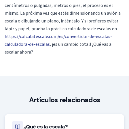
centímetros o pulgadas, metros o pies, el proceso es el
mismo. La próxima vez que estés dimensionando un avión a
escala o dibujando un plano, inténtalo. Y si prefieres evitar
lápiz y papel, prueba la práctica calculadora de escalas en
https://calculatescale.com/es/convertidor-de-escalas-
calculadora-de-escalas
, ¡es un cambio total! ¿Qué vas a
escalar ahora?
Artículos relacionados
¿Qué es la escala?