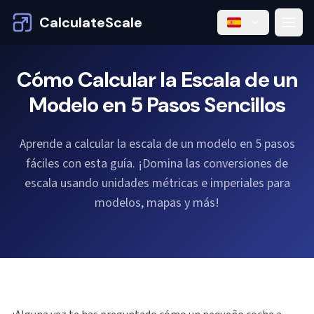
CalculateScale
Cómo Calcular la Escala de un
Modelo en 5 Pasos Sencillos
Aprende a calcular la escala de un modelo en 5 pasos
fáciles con esta guía. ¡Domina las conversiones de
escala usando unidades métricas e imperiales para
modelos, mapas y más!