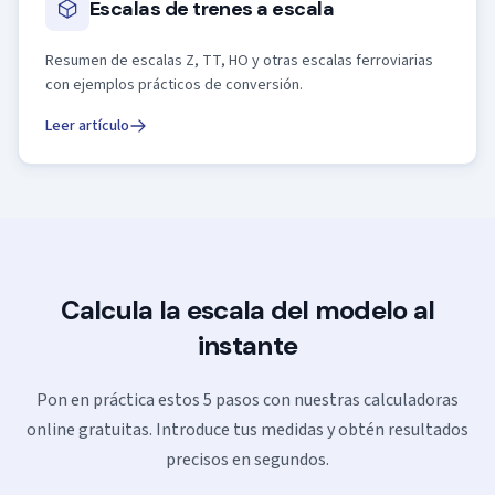
Escalas de trenes a escala
Resumen de escalas Z, TT, HO y otras escalas ferroviarias
con ejemplos prácticos de conversión.
Leer artículo
Calcula la escala del modelo al
instante
Pon en práctica estos 5 pasos con nuestras calculadoras
online gratuitas. Introduce tus medidas y obtén resultados
precisos en segundos.