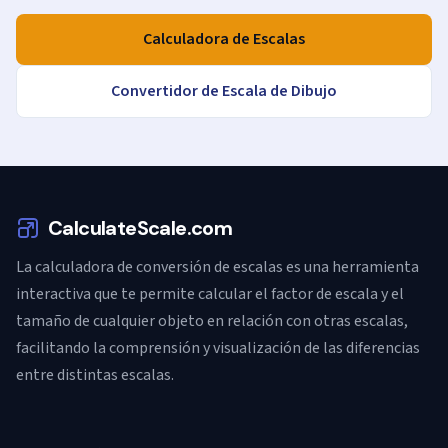
Calculadora de Escalas
Convertidor de Escala de Dibujo
CalculateScale.com
La calculadora de conversión de escalas es una herramienta
interactiva que te permite calcular el factor de escala y el
tamaño de cualquier objeto en relación con otras escalas,
facilitando la comprensión y visualización de las diferencias
entre distintas escalas.