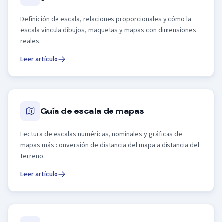
Definición de escala, relaciones proporcionales y cómo la
escala vincula dibujos, maquetas y mapas con dimensiones
reales.
Leer artículo
Guía de escala de mapas
Lectura de escalas numéricas, nominales y gráficas de
mapas más conversión de distancia del mapa a distancia del
terreno.
Leer artículo