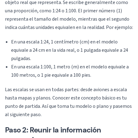
objeto real que representa. Se escribe generalmente como
una proporción, como 1:24 o 1:100. El primer número (1)
representa el tamaño del modelo, mientras que el segundo
indica cuántas unidades equivalen en la realidad. Por ejemplo:
En una escala 1:24, 1 centímetro (cm) en el modelo
equivale a 24 cm en la vida real, o 1 pulgada equivale a 24
pulgadas.
En una escala 1:100, 1 metro (m) en el modelo equivale a
100 metros, o 1 pie equivale a 100 pies.
Las escalas se usan en todas partes: desde aviones a escala
hasta mapas y planos. Conocer este concepto básico es tu
punto de partida. Así que toma tu modelo o plano y pasemos
al siguiente paso.
Paso 2: Reunir la información