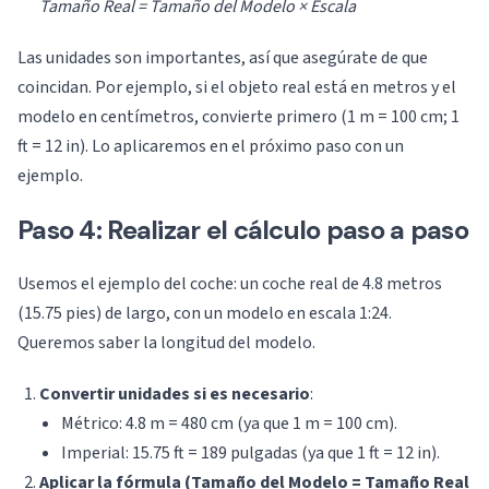
Tamaño Real = Tamaño del Modelo × Escala
Las unidades son importantes, así que asegúrate de que
coincidan. Por ejemplo, si el objeto real está en metros y el
modelo en centímetros, convierte primero (1 m = 100 cm; 1
ft = 12 in). Lo aplicaremos en el próximo paso con un
ejemplo.
Paso 4: Realizar el cálculo paso a paso
Usemos el ejemplo del coche: un coche real de 4.8 metros
(15.75 pies) de largo, con un modelo en escala 1:24.
Queremos saber la longitud del modelo.
Convertir unidades si es necesario
:
Métrico: 4.8 m = 480 cm (ya que 1 m = 100 cm).
Imperial: 15.75 ft = 189 pulgadas (ya que 1 ft = 12 in).
Aplicar la fórmula (Tamaño del Modelo = Tamaño Real