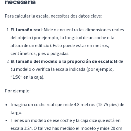
necesaria
Para calcular la escala, necesitas dos datos clave:
El tamaño real
: Mide o encuentra las dimensiones reales
del objeto (por ejemplo, la longitud de un coche o la
altura de un edificio). Esto puede estar en metros,
centímetros, pies o pulgadas.
El tamaño del modelo o la proporción de escala
: Mide
tu modelo o verifica la escala indicada (por ejemplo,
“1:50” en la caja).
Por ejemplo:
Imagina un coche real que mide 4.8 metros (15.75 pies) de
largo.
Tienes un modelo de ese coche y la caja dice que está en
escala 1:24. O tal vez has medido el modelo y mide 20 cm