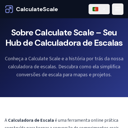
CalculateScale
Sobre Calculate Scale – Seu
Hub de Calculadora de Escalas
Conheça a Calculate Scale e a história por trás da nossa
calculadora de escalas. Descubra como ela simplifica
conversões de escala para mapas e projetos.
A
Calculadora de Escala
é uma ferramenta online prática