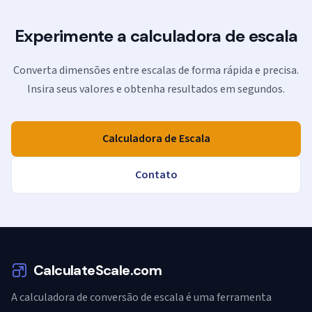
Experimente a calculadora de escala
Converta dimensões entre escalas de forma rápida e precisa.
Insira seus valores e obtenha resultados em segundos.
Calculadora de Escala
Contato
CalculateScale.com
A calculadora de conversão de escala é uma ferramenta