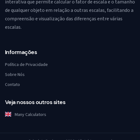
interativa que permite calcular o fator de escala e o tamanho
de qualquer objeto em relação a outras escalas, facilitando a
compreensão e visualização das diferenças entre várias
escalas.
Informações
Política de Privacidade
Sobre Nós
Contato
Veja nossos outros sites
Many Calculators