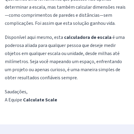
determinar a escala, mas também calcular dimensões reais
—como comprimentos de paredes e distâncias—sem
complicações. Foi assim que esta solução ganhou vida.
Disponível aqui mesmo, esta
calculadora de escala
é uma
poderosa aliada para qualquer pessoa que deseje medir
objetos em qualquer escala ou unidade, desde milhas até
milímetros. Seja você mapeando um espaço, enfrentando
um projeto ou apenas curioso, é uma maneira simples de
obter resultados confiáveis sempre.
Saudações,
A Equipe
Calculate Scale