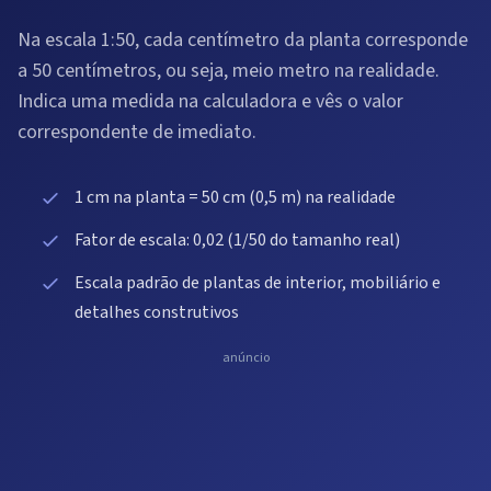
Na escala 1:50, cada centímetro da planta corresponde
a 50 centímetros, ou seja, meio metro na realidade.
Indica uma medida na calculadora e vês o valor
correspondente de imediato.
1 cm na planta = 50 cm (0,5 m) na realidade
Fator de escala: 0,02 (1/50 do tamanho real)
Escala padrão de plantas de interior, mobiliário e
detalhes construtivos
anúncio