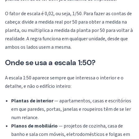
O fator de escala é 0,02, ou seja, 1/50. Para fazer as contas de
cabeça: divide a medida real por 50 para obter a medida na
planta, ou multiplica a medida da planta por 50 para voltar à
realidade. A regra funciona em qualquer unidade, desde que
ambos os lados usem a mesma.
Onde se usa a escala 1:50?
A escala 1:50 aparece sempre que interessa o interior e o
detalhe, e não o edifício inteiro:
Plantas de interior
— apartamentos, casas e escritórios
em que paredes, portas, janelas e roupeiros têm de se ler
num relance.
Planos de mobiliário
— projetos de cozinha, casa de
banho e sala com móveis, eletrodomésticos e folgas em