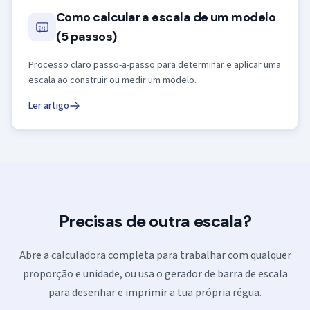
Como calcular a escala de um modelo
(5 passos)
Processo claro passo-a-passo para determinar e aplicar uma
escala ao construir ou medir um modelo.
Ler artigo
Precisas de outra escala?
Abre a calculadora completa para trabalhar com qualquer
proporção e unidade, ou usa o gerador de barra de escala
para desenhar e imprimir a tua própria régua.