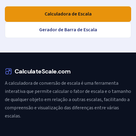
Calculadora de Escala
Gerador de Barra de Escala
CalculateScale.com
A calculadora de conversão de escala é uma ferramenta
interativa que permite calcular o fator de escala e o tamanho
de qualquer objeto em relação a outras escalas, facilitando a
compreensão e visualização das diferenças entre várias
escalas.