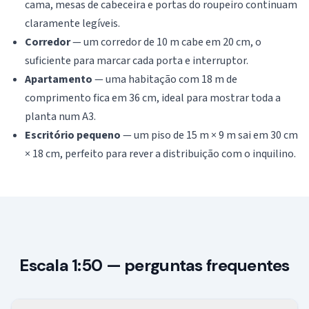
cama, mesas de cabeceira e portas do roupeiro continuam
claramente legíveis.
Corredor
— um corredor de 10 m cabe em 20 cm, o
suficiente para marcar cada porta e interruptor.
Apartamento
— uma habitação com 18 m de
comprimento fica em 36 cm, ideal para mostrar toda a
planta num A3.
Escritório pequeno
— um piso de 15 m × 9 m sai em 30 cm
× 18 cm, perfeito para rever a distribuição com o inquilino.
Escala 1:50 — perguntas frequentes