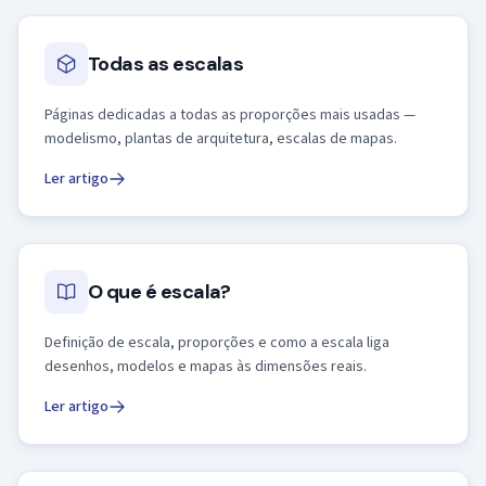
Todas as escalas
Páginas dedicadas a todas as proporções mais usadas —
modelismo, plantas de arquitetura, escalas de mapas.
Ler artigo
O que é escala?
Definição de escala, proporções e como a escala liga
desenhos, modelos e mapas às dimensões reais.
Ler artigo