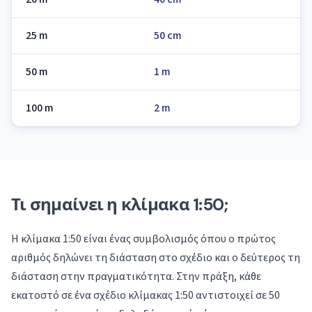
25 m
50 cm
50 m
1 m
100 m
2 m
Τι σημαίνει η κλίμακα 1:50;
Η κλίμακα 1:50 είναι ένας συμβολισμός όπου ο πρώτος
αριθμός δηλώνει τη διάσταση στο σχέδιο και ο δεύτερος τη
διάσταση στην πραγματικότητα. Στην πράξη, κάθε
εκατοστό σε ένα σχέδιο κλίμακας 1:50 αντιστοιχεί σε 50