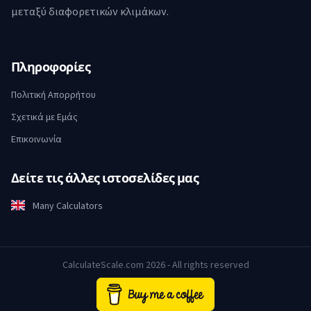
μεταξύ διαφορετικών κλιμάκων.
Πληροφορίες
Πολιτική Απορρήτου
Σχετικά με Εμάς
Επικοινωνία
Δείτε τις άλλες ιστοσελίδες μας
Many Calculators
CalculateScale.com 2026 - All rights reserved