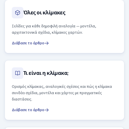
Όλες οι κλίμακες
Σελίδες για κάθε δημοφιλή αναλογία — μοντέλα,
αρχιτεκτονικά σχέδια, κλίμακες χαρτών.
Διάβασε το άρθρο
Τι είναι η κλίμακα;
Ορισμός κλίμακας, αναλογικές σχέσεις και πώς η κλίμακα
συνδέει σχέδια, μοντέλα και χάρτες με πραγματικές
διαστάσεις.
Διάβασε το άρθρο