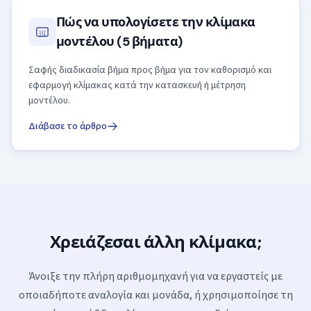
Πώς να υπολογίσετε την κλίμακα
μοντέλου (5 βήματα)
Σαφής διαδικασία βήμα προς βήμα για τον καθορισμό και
εφαρμογή κλίμακας κατά την κατασκευή ή μέτρηση
μοντέλου.
Διάβασε το άρθρο
Χρειάζεσαι άλλη κλίμακα;
Άνοιξε την πλήρη αριθμομηχανή για να εργαστείς με
οποιαδήποτε αναλογία και μονάδα, ή χρησιμοποίησε τη