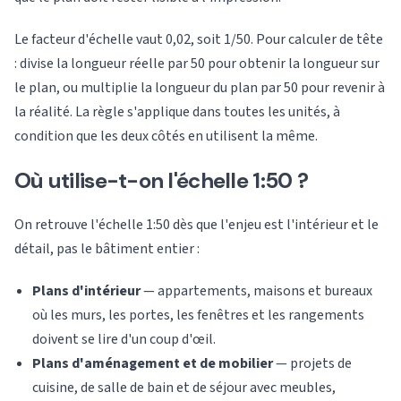
Le facteur d'échelle vaut 0,02, soit 1/50. Pour calculer de tête
: divise la longueur réelle par 50 pour obtenir la longueur sur
le plan, ou multiplie la longueur du plan par 50 pour revenir à
la réalité. La règle s'applique dans toutes les unités, à
condition que les deux côtés en utilisent la même.
Où utilise-t-on l'échelle 1:50 ?
On retrouve l'échelle 1:50 dès que l'enjeu est l'intérieur et le
détail, pas le bâtiment entier :
Plans d'intérieur
— appartements, maisons et bureaux
où les murs, les portes, les fenêtres et les rangements
doivent se lire d'un coup d'œil.
Plans d'aménagement et de mobilier
— projets de
cuisine, de salle de bain et de séjour avec meubles,