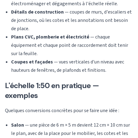
électroménager et dégagements à l'échelle réelle.
Détails de construction
— coupes de murs, d'escaliers et
de jonctions, où les cotes et les annotations ont besoin
de place.
Plans CVC, plomberie et électricité
— chaque
équipement et chaque point de raccordement doit tenir
sur la feuille.
Coupes et façades
— vues verticales d'un niveau avec
hauteurs de fenêtres, de plafonds et finitions.
L'échelle 1:50 en pratique —
exemples
Quelques conversions concrètes pour se faire une idée :
Salon
— une pièce de 6 m × 5 m devient 12 cm × 10 cm sur
le plan, avec de la place pour le mobilier, les cotes et les