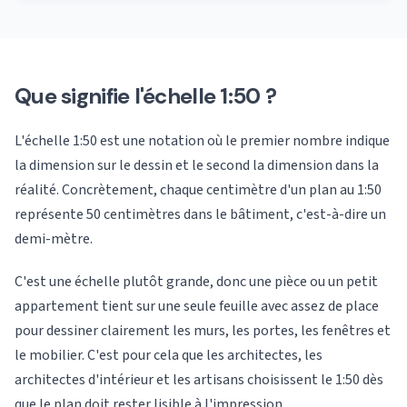
Que signifie l'échelle 1:50 ?
L'échelle 1:50 est une notation où le premier nombre indique
la dimension sur le dessin et le second la dimension dans la
réalité. Concrètement, chaque centimètre d'un plan au 1:50
représente 50 centimètres dans le bâtiment, c'est-à-dire un
demi-mètre.
C'est une échelle plutôt grande, donc une pièce ou un petit
appartement tient sur une seule feuille avec assez de place
pour dessiner clairement les murs, les portes, les fenêtres et
le mobilier. C'est pour cela que les architectes, les
architectes d'intérieur et les artisans choisissent le 1:50 dès
que le plan doit rester lisible à l'impression.