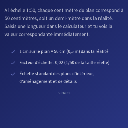
À l'échelle 1:50, chaque centimètre du plan correspond à
50 centimètres, soit un demi-mètre dans la réalité.
Saisis une longueur dans le calculateur et tu vois la
valeur correspondante immédiatement.
1 cm sur le plan = 50 cm (0,5 m) dans la réalité
Facteur d'échelle : 0,02 (1/50 de la taille réelle)
Échelle standard des plans d'intérieur,
d'aménagement et de détails
publicité