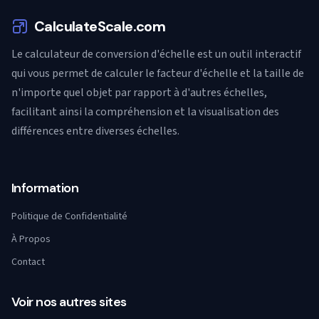
CalculateScale.com
Le calculateur de conversion d'échelle est un outil interactif
qui vous permet de calculer le facteur d'échelle et la taille de
n'importe quel objet par rapport à d'autres échelles,
facilitant ainsi la compréhension et la visualisation des
différences entre diverses échelles.
Information
Politique de Confidentialité
À Propos
Contact
Voir nos autres sites