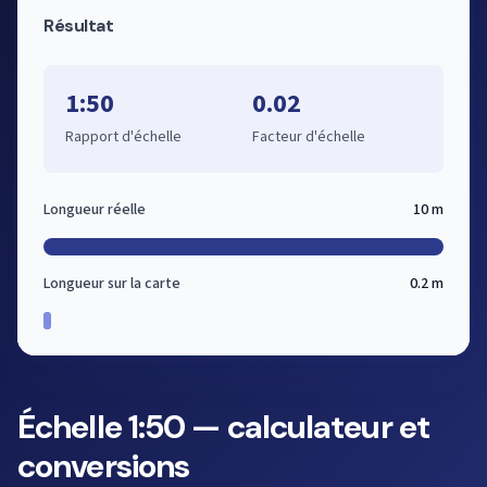
Résultat
1:50
0.02
Rapport d'échelle
Facteur d'échelle
Longueur réelle
10 m
Longueur sur la carte
0.2 m
Échelle 1:50 — calculateur et
conversions