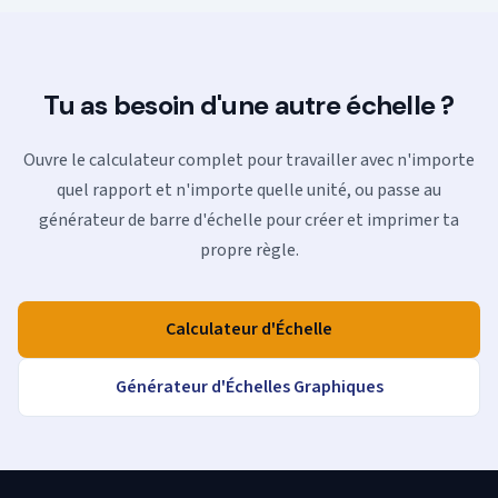
Tu as besoin d'une autre échelle ?
Ouvre le calculateur complet pour travailler avec n'importe
quel rapport et n'importe quelle unité, ou passe au
générateur de barre d'échelle pour créer et imprimer ta
propre règle.
Calculateur d'Échelle
Générateur d'Échelles Graphiques