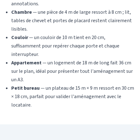
annotations.
Chambre
— une pièce de 4 m de large ressort à 8 cm ; lit,
tables de chevet et portes de placard restent clairement
lisibles.
Couloir
— un couloir de 10 m tient en 20 cm,
suffisamment pour repérer chaque porte et chaque
interrupteur.
Appartement
— un logement de 18 m de long fait 36 cm
sur le plan, idéal pour présenter tout l'aménagement sur
un A3.
Petit bureau
— un plateau de 15 m × 9 m ressort en 30 cm
× 18 cm, parfait pour valider l'aménagement avec le
locataire.