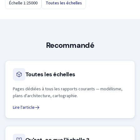
Échelle 1:25000
Toutes les échelles
Recommandé
Toutes les échelles
Pages dédiées à tous les rapports courants — modélisme,
plans d'architecture, cartographie.
Lire l'article