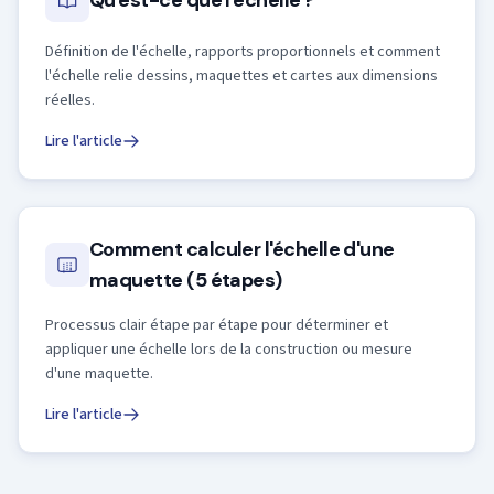
Qu'est-ce que l'échelle ?
Définition de l'échelle, rapports proportionnels et comment
l'échelle relie dessins, maquettes et cartes aux dimensions
réelles.
Lire l'article
Comment calculer l'échelle d'une
maquette (5 étapes)
Processus clair étape par étape pour déterminer et
appliquer une échelle lors de la construction ou mesure
d'une maquette.
Lire l'article