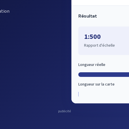
ation
Résultat
1:500
Rapport d'échelle
Longueur réelle
Longueur sur la carte
publicité