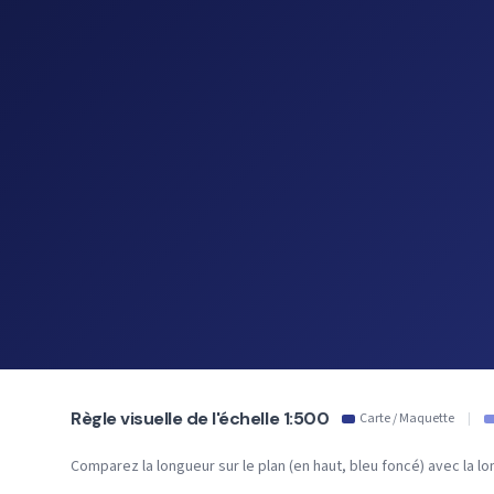
Règle visuelle de l'échelle 1:500
Carte / Maquette
|
Comparez la longueur sur le plan (en haut, bleu foncé) avec la lon