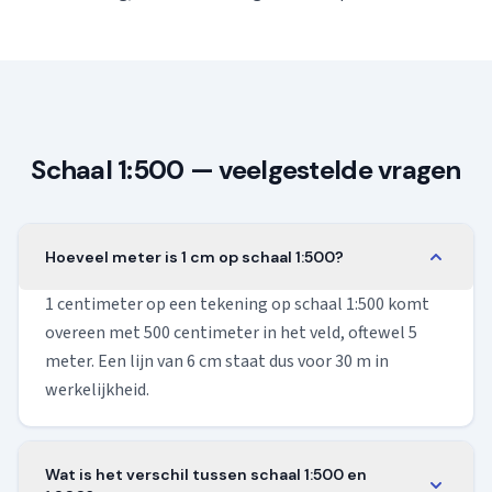
Schaal 1:500 — veelgestelde vragen
Hoeveel meter is 1 cm op schaal 1:500?
1 centimeter op een tekening op schaal 1:500 komt
overeen met 500 centimeter in het veld, oftewel 5
meter. Een lijn van 6 cm staat dus voor 30 m in
werkelijkheid.
Wat is het verschil tussen schaal 1:500 en