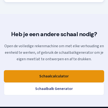
Heb je een andere schaal nodig?
Open de volledige rekenmachine om met elke verhouding en
eenheid te werken, of gebruik de schaalbalkgenerator om je
eigen meetlat te ontwerpen en af te drukken.
Schaalcalculator
Schaalbalk Generator