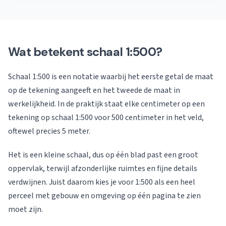
Wat betekent schaal 1:500?
Schaal 1:500 is een notatie waarbij het eerste getal de maat
op de tekening aangeeft en het tweede de maat in
werkelijkheid. In de praktijk staat elke centimeter op een
tekening op schaal 1:500 voor 500 centimeter in het veld,
oftewel precies 5 meter.
Het is een kleine schaal, dus op één blad past een groot
oppervlak, terwijl afzonderlijke ruimtes en fijne details
verdwijnen. Juist daarom kies je voor 1:500 als een heel
perceel met gebouw en omgeving op één pagina te zien
moet zijn.