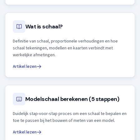
Wat is schaal?
Definitie van schaal, proportionele verhoudingen en hoe
schaal tekeningen, modellen en kaarten verbindt met
werkelijke afmetingen.
Artikel lezen
Modelschaal berekenen (5 stappen)
Duidelijk stap-voor-stap proces om een schaal te bepalen en
toe te passen bij het bouwen of meten van een model.
Artikel lezen