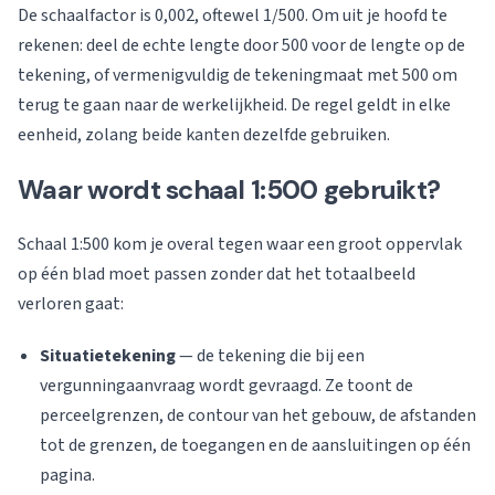
De schaalfactor is 0,002, oftewel 1/500. Om uit je hoofd te
rekenen: deel de echte lengte door 500 voor de lengte op de
tekening, of vermenigvuldig de tekeningmaat met 500 om
terug te gaan naar de werkelijkheid. De regel geldt in elke
eenheid, zolang beide kanten dezelfde gebruiken.
Waar wordt schaal 1:500 gebruikt?
Schaal 1:500 kom je overal tegen waar een groot oppervlak
op één blad moet passen zonder dat het totaalbeeld
verloren gaat:
Situatietekening
— de tekening die bij een
vergunningaanvraag wordt gevraagd. Ze toont de
perceelgrenzen, de contour van het gebouw, de afstanden
tot de grenzen, de toegangen en de aansluitingen op één
pagina.