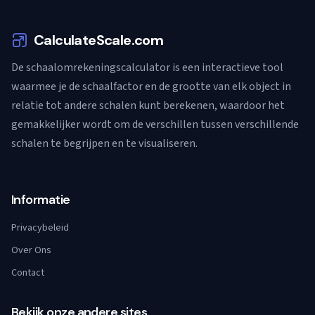
CalculateScale.com
De schaalomrekeningscalculator is een interactieve tool
waarmee je de schaalfactor en de grootte van elk object in
relatie tot andere schalen kunt berekenen, waardoor het
gemakkelijker wordt om de verschillen tussen verschillende
schalen te begrijpen en te visualiseren.
Informatie
Privacybeleid
Over Ons
Contact
Bekijk onze andere sites