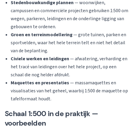
Stedenbouwkundige plannen
— woonwijken,
campussen en commerciële projecten gebruiken 1:500 om
wegen, parkeren, leidingen en de onderlinge ligging van
gebouwen te ordenen.
Groen en terreinmodellering
— grote tuinen, parken en
sportvelden, waar het hele terrein telt en niet het detail
van de beplanting.
Civiele werken en leidingen
— afwatering, verharding en
het tracé van leidingen over het hele project, op een
schaal die nog helder afdrukt.
Maquettes en presentaties
— massamaquettes en
visualisaties van het geheel, waarbij 1:500 de maquette op
tafelformaat houdt.
Schaal 1:500 in de praktijk —
voorbeelden