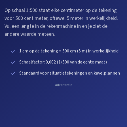
Op schaal 1:500 staat elke centimeter op de tekening
voor 500 centimeter, oftewel 5 meter in werkelijkheid.
Vul een lengte in de rekenmachine in en je ziet de
andere waarde meteen.
1 cm op de tekening = 500 cm (5 m) in werkelijkheid
Schaalfactor: 0,002 (1/500 van de echte maat)
Standaard voor situatietekeningen en kavelplannen
advertentie