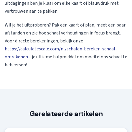
uitdagingen ben je klaar om elke kaart of blauwdruk met
vertrouwen aan te pakken.
Wil je het uitproberen? Pak een kaart of plan, meet een paar
afstanden en zie hoe schaal verhoudingen in focus brengt.
Voor directe berekeningen, bekijk onze
https://calculatescale.com/nl/schalen-bereken-schaal-
omrekenen
—je ultieme hulpmiddel om moeiteloos schaal te
beheersen!
Gerelateerde artikelen