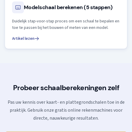
Modelschaal berekenen (5 stappen)
Duidelijk stap-voor-stap proces om een schaal te bepalen en
toe te passen bij het bouwen of meten van een model.
Artikel lezen
Probeer schaalberekeningen zelf
Pas uw kennis over kaart- en plattegrondschalen toe in de
praktijk. Gebruik onze gratis online rekenmachines voor
directe, nauwkeurige resultaten.