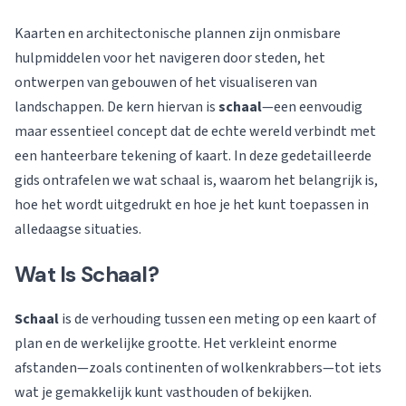
Kaarten en architectonische plannen zijn onmisbare
hulpmiddelen voor het navigeren door steden, het
ontwerpen van gebouwen of het visualiseren van
landschappen. De kern hiervan is
schaal
—een eenvoudig
maar essentieel concept dat de echte wereld verbindt met
een hanteerbare tekening of kaart. In deze gedetailleerde
gids ontrafelen we wat schaal is, waarom het belangrijk is,
hoe het wordt uitgedrukt en hoe je het kunt toepassen in
alledaagse situaties.
Wat Is Schaal?
Schaal
is de verhouding tussen een meting op een kaart of
plan en de werkelijke grootte. Het verkleint enorme
afstanden—zoals continenten of wolkenkrabbers—tot iets
wat je gemakkelijk kunt vasthouden of bekijken.