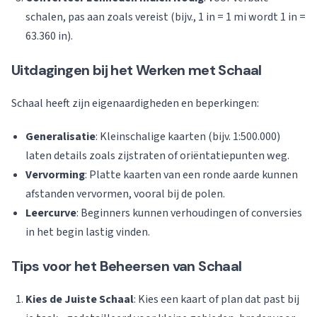
schalen, pas aan zoals vereist (bijv., 1 in = 1 mi wordt 1 in =
63.360 in).
Uitdagingen bij het Werken met Schaal
Schaal heeft zijn eigenaardigheden en beperkingen:
Generalisatie
: Kleinschalige kaarten (bijv. 1:500.000)
laten details zoals zijstraten of oriëntatiepunten weg.
Vervorming
: Platte kaarten van een ronde aarde kunnen
afstanden vervormen, vooral bij de polen.
Leercurve
: Beginners kunnen verhoudingen of conversies
in het begin lastig vinden.
Tips voor het Beheersen van Schaal
Kies de Juiste Schaal
: Kies een kaart of plan dat past bij