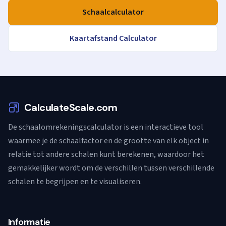
Schaalcalculator
Kaartafstand Calculator
CalculateScale.com
De schaalomrekeningscalculator is een interactieve tool
waarmee je de schaalfactor en de grootte van elk object in
relatie tot andere schalen kunt berekenen, waardoor het
gemakkelijker wordt om de verschillen tussen verschillende
schalen te begrijpen en te visualiseren.
Informatie