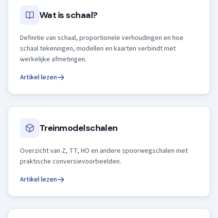
Wat is schaal?
Definitie van schaal, proportionele verhoudingen en hoe
schaal tekeningen, modellen en kaarten verbindt met
werkelijke afmetingen.
Artikel lezen
Treinmodelschalen
Overzicht van Z, TT, HO en andere spoorwegschalen met
praktische conversievoorbeelden.
Artikel lezen