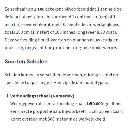
Een schaal van
1:100
betekent bijvoorbeeld dat 1 eenheid op
de kaart of het plan—bijvoorbeeld 1 centimeter (cm) of 1
inch (in)—overeenkomt met 100 eenheden in werkelijkheid,
zoals 100 cm (1 meter) of 100 inches (ongeveer 8,33 voet).
Deze verhouding houdt kaarten en plannen nauwkeurig en
praktisch, ongeacht hoe groot het originele onderwerp is.
Soorten Schalen
Schalen komen in verschillende vormen, elk afgestemd op
specifieke toepassingen. Hier zijn de drie hoofdtypen:
Verhoudingsschaal (Numeriek)
Weergegeven als een verhouding zoals
1:50.000
, geeft het
een directe proportie aan. Bijvoorbeeld, 1 cm op een kaart
komt overeen met 500 meter in de werkelijkheid.