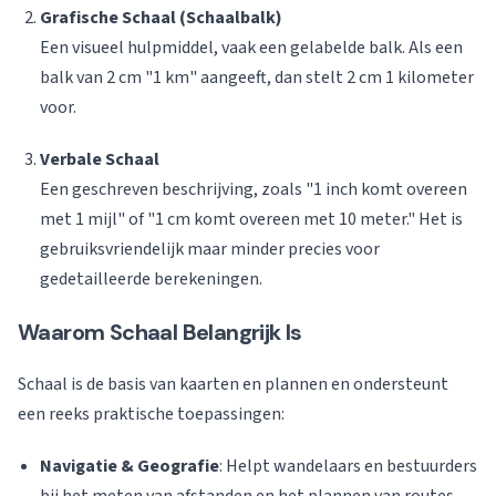
Grafische Schaal (Schaalbalk)
Een visueel hulpmiddel, vaak een gelabelde balk. Als een
balk van 2 cm "1 km" aangeeft, dan stelt 2 cm 1 kilometer
voor.
Verbale Schaal
Een geschreven beschrijving, zoals "1 inch komt overeen
met 1 mijl" of "1 cm komt overeen met 10 meter." Het is
gebruiksvriendelijk maar minder precies voor
gedetailleerde berekeningen.
Waarom Schaal Belangrijk Is
Schaal is de basis van kaarten en plannen en ondersteunt
een reeks praktische toepassingen:
Navigatie & Geografie
: Helpt wandelaars en bestuurders