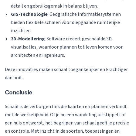
detail en gebruiksgemak in balans blijven.
GIS-Technologie
: Geografische Informatiesystemen
bieden flexibele schalen voor diepgaande ruimtelijke
inzichten.
3D-Modellering
: Software creëert geschaalde 3D-
visualisaties, waardoor plannen tot leven komen voor
architecten en ingenieurs.
Deze innovaties maken schaal toegankelijker en krachtiger
dan ooit.
Conclusie
Schaal is de verborgen link die kaarten en plannen verbindt
met de werkelijkheid. Of je nu een wandeling uitstippelt of
een huis ontwerpt, het begrijpen van schaal geeft je precisie
en controle. Met inzicht in de soorten, toepassingen en