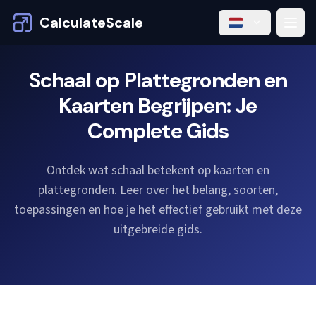
CalculateScale
Schaal op Plattegronden en
Kaarten Begrijpen: Je
Complete Gids
Ontdek wat schaal betekent op kaarten en
plattegronden. Leer over het belang, soorten,
toepassingen en hoe je het effectief gebruikt met deze
uitgebreide gids.