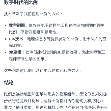
数字时代的比例
技术革新了我们使用比例的方式：
数字制图
：像谷歌地图这样的工具在你缩放时即时调整
比例，平衡详细度和易用性。
GIS技术
：地理信息系统提供灵活的比例，用于深入的空
间洞察。
3D建模
：软件创建按比例的3D视觉效果，为建筑师和工
程师带来生动的图纸。
这些创新使比例比以往更容易接近和更强大。
结论
比例是连接地图和图纸与现实的隐藏纽带。无论你是规划徒
步旅行还是设计房屋，理解比例都能给你精确度和控制力。
通过了解其类型、用途和挑战，你已准备好自信地处理任何