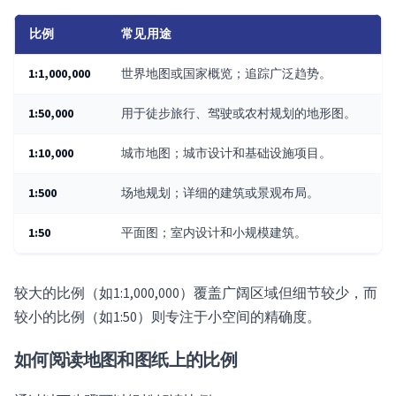
比例
常见用途
1:1,000,000
世界地图或国家概览；追踪广泛趋势。
1:50,000
用于徒步旅行、驾驶或农村规划的地形图。
1:10,000
城市地图；城市设计和基础设施项目。
1:500
场地规划；详细的建筑或景观布局。
1:50
平面图；室内设计和小规模建筑。
较大的比例（如1:1,000,000）覆盖广阔区域但细节较少，而
较小的比例（如1:50）则专注于小空间的精确度。
如何阅读地图和图纸上的比例