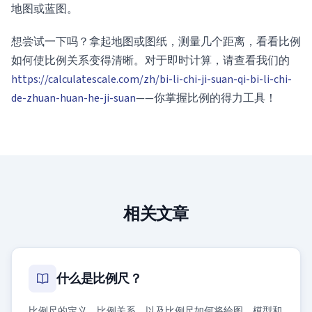
地图或蓝图。
想尝试一下吗？拿起地图或图纸，测量几个距离，看看比例
如何使比例关系变得清晰。对于即时计算，请查看我们的
https://calculatescale.com/zh/bi-li-chi-ji-suan-qi-bi-li-chi-
de-zhuan-huan-he-ji-suan
——你掌握比例的得力工具！
相关文章
什么是比例尺？
比例尺的定义、比例关系，以及比例尺如何将绘图、模型和