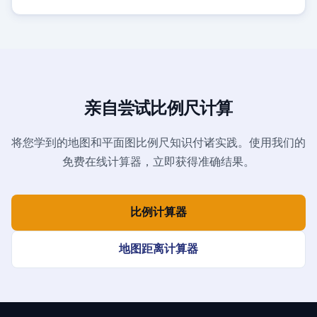
亲自尝试比例尺计算
将您学到的地图和平面图比例尺知识付诸实践。使用我们的
免费在线计算器，立即获得准确结果。
比例计算器
地图距离计算器