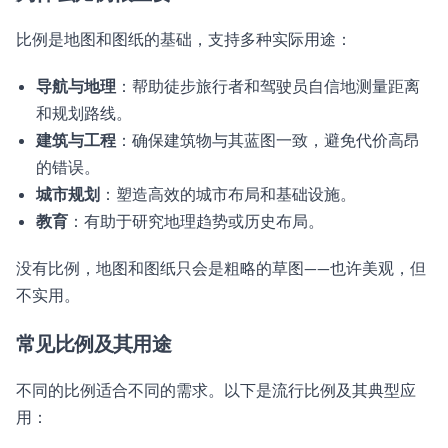
比例是地图和图纸的基础，支持多种实际用途：
导航与地理
：帮助徒步旅行者和驾驶员自信地测量距离
和规划路线。
建筑与工程
：确保建筑物与其蓝图一致，避免代价高昂
的错误。
城市规划
：塑造高效的城市布局和基础设施。
教育
：有助于研究地理趋势或历史布局。
没有比例，地图和图纸只会是粗略的草图——也许美观，但
不实用。
常见比例及其用途
不同的比例适合不同的需求。以下是流行比例及其典型应
用：