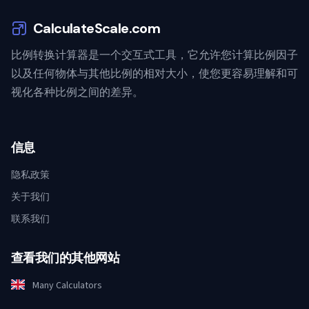
CalculateScale.com
比例转换计算器是一个交互式工具，它允许您计算比例因子
以及任何物体与其他比例的相对大小，使您更容易理解和可
视化各种比例之间的差异。
信息
隐私政策
关于我们
联系我们
查看我们的其他网站
Many Calculators