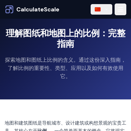
CalculateScale
理解图纸和地图上的比例：完整
指南
探索地图和图纸上比例的含义。通过这份深入指南，
了解比例的重要性、类型、应用以及如何有效使用
它。
地图和建筑图纸是导航城市、设计建筑或构想景观的宝贵工