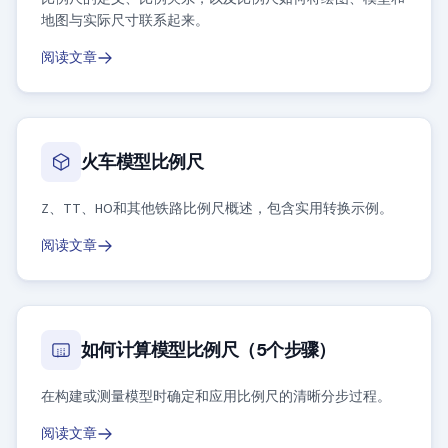
地图与实际尺寸联系起来。
阅读文章
火车模型比例尺
Z、TT、HO和其他铁路比例尺概述，包含实用转换示例。
阅读文章
如何计算模型比例尺（5个步骤）
在构建或测量模型时确定和应用比例尺的清晰分步过程。
阅读文章