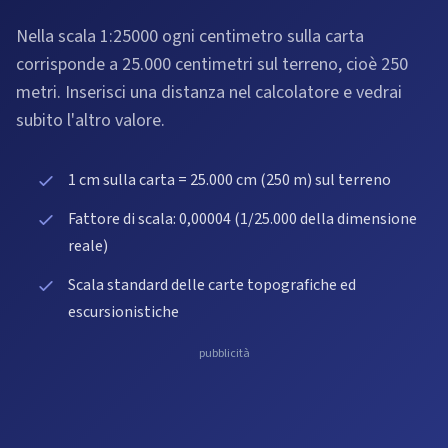
Nella scala 1:25000 ogni centimetro sulla carta
corrisponde a 25.000 centimetri sul terreno, cioè 250
metri. Inserisci una distanza nel calcolatore e vedrai
subito l'altro valore.
1 cm sulla carta = 25.000 cm (250 m) sul terreno
Fattore di scala: 0,00004 (1/25.000 della dimensione
reale)
Scala standard delle carte topografiche ed
escursionistiche
pubblicità