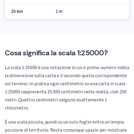
25 km
1 m
Cosa significa la scala 1:25000?
La scala 1:25000 è una notazione in cui il primo numero indica
la dimensione sulla carta e il secondo quella corrispondente
sul terreno. In pratica ogni centimetro su una carta in scala
1:25000 rappresenta 25.000 centimetri nella realtà, cioè 250
metri. Quattro centimetri valgono esattamente 1
chilometro.
È una scala piccola, quindi su un solo foglio entra un'ampia
porzione di territorio. Resta comunque spazio per mostrare