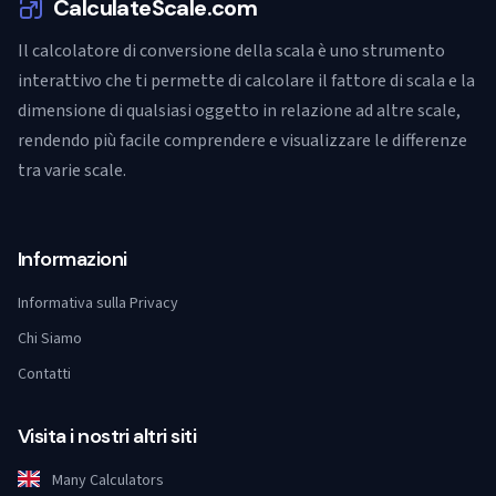
CalculateScale.com
Il calcolatore di conversione della scala è uno strumento
interattivo che ti permette di calcolare il fattore di scala e la
dimensione di qualsiasi oggetto in relazione ad altre scale,
rendendo più facile comprendere e visualizzare le differenze
tra varie scale.
Informazioni
Informativa sulla Privacy
Chi Siamo
Contatti
Visita i nostri altri siti
Many Calculators