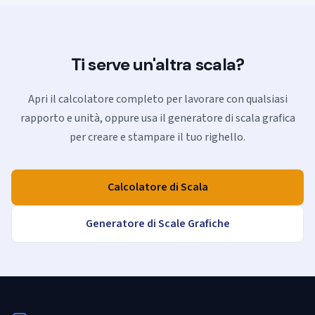
Ti serve un'altra scala?
Apri il calcolatore completo per lavorare con qualsiasi
rapporto e unità, oppure usa il generatore di scala grafica
per creare e stampare il tuo righello.
Calcolatore di Scala
Generatore di Scale Grafiche