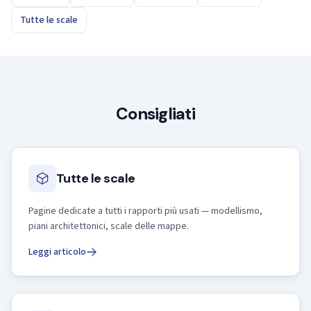
Tutte le scale
Consigliati
Tutte le scale
Pagine dedicate a tutti i rapporti più usati — modellismo,
piani architettonici, scale delle mappe.
Leggi articolo