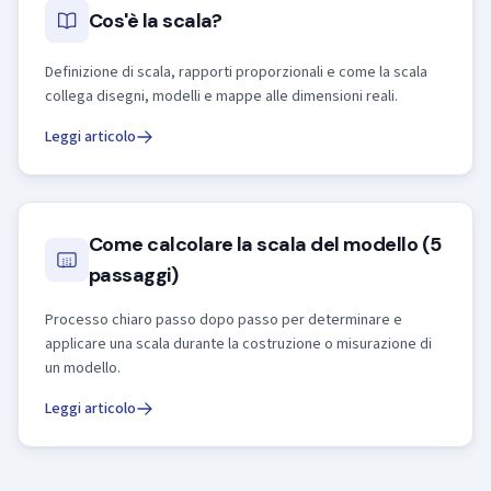
Cos'è la scala?
Definizione di scala, rapporti proporzionali e come la scala
collega disegni, modelli e mappe alle dimensioni reali.
Leggi articolo
Come calcolare la scala del modello (5
passaggi)
Processo chiaro passo dopo passo per determinare e
applicare una scala durante la costruzione o misurazione di
un modello.
Leggi articolo