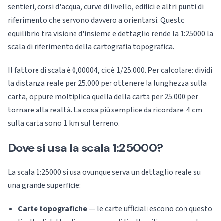
sentieri, corsi d'acqua, curve di livello, edifici e altri punti di
riferimento che servono davvero a orientarsi. Questo
equilibrio tra visione d'insieme e dettaglio rende la 1:25000 la
scala di riferimento della cartografia topografica.
Il fattore di scala è 0,00004, cioè 1/25.000. Per calcolare: dividi
la distanza reale per 25.000 per ottenere la lunghezza sulla
carta, oppure moltiplica quella della carta per 25.000 per
tornare alla realtà. La cosa più semplice da ricordare: 4 cm
sulla carta sono 1 km sul terreno.
Dove si usa la scala 1:25000?
La scala 1:25000 si usa ovunque serva un dettaglio reale su
una grande superficie:
Carte topografiche
— le carte ufficiali escono con questo