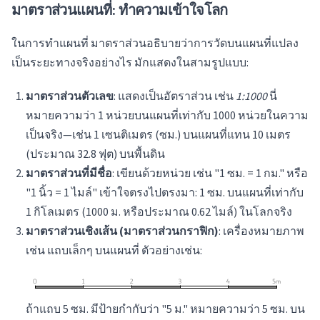
มาตราส่วนแผนที่: ทำความเข้าใจโลก
ในการทำแผนที่ มาตราส่วนอธิบายว่าการวัดบนแผนที่แปลง
เป็นระยะทางจริงอย่างไร มักแสดงในสามรูปแบบ:
มาตราส่วนตัวเลข
: แสดงเป็นอัตราส่วน เช่น
1:1000
นี่
หมายความว่า 1 หน่วยบนแผนที่เท่ากับ 1000 หน่วยในความ
เป็นจริง—เช่น 1 เซนติเมตร (ซม.) บนแผนที่แทน 10 เมตร
(ประมาณ 32.8 ฟุต) บนพื้นดิน
มาตราส่วนที่มีชื่อ
: เขียนด้วยหน่วย เช่น "1 ซม. = 1 กม." หรือ
"1 นิ้ว = 1 ไมล์" เข้าใจตรงไปตรงมา: 1 ซม. บนแผนที่เท่ากับ
1 กิโลเมตร (1000 ม. หรือประมาณ 0.62 ไมล์) ในโลกจริง
มาตราส่วนเชิงเส้น (มาตราส่วนกราฟิก)
: เครื่องหมายภาพ
เช่น แถบเล็กๆ บนแผนที่ ตัวอย่างเช่น:
ถ้าแถบ 5 ซม. มีป้ายกำกับว่า "5 ม." หมายความว่า 5 ซม. บน