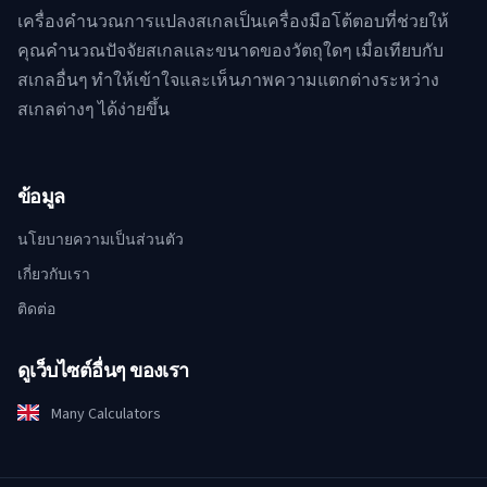
เครื่องคำนวณการแปลงสเกลเป็นเครื่องมือโต้ตอบที่ช่วยให้
คุณคำนวณปัจจัยสเกลและขนาดของวัตถุใดๆ เมื่อเทียบกับ
สเกลอื่นๆ ทำให้เข้าใจและเห็นภาพความแตกต่างระหว่าง
สเกลต่างๆ ได้ง่ายขึ้น
ข้อมูล
นโยบายความเป็นส่วนตัว
เกี่ยวกับเรา
ติดต่อ
ดูเว็บไซต์อื่นๆ ของเรา
Many Calculators