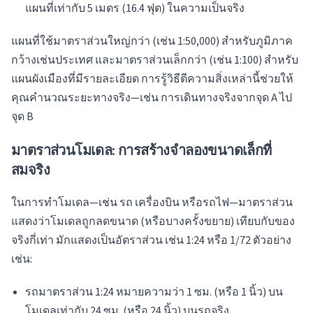
แผนที่เท่ากับ 5 เมตร (16.4 ฟุต) ในความเป็นจริง
แผนที่ใช้มาตราส่วนใหญ่กว่า (เช่น 1:50,000) สำหรับภูมิภาค
กว้างเช่นประเทศ และมาตราส่วนเล็กกว่า (เช่น 1:100) สำหรับ
แผนผังเมืองที่มีรายละเอียด การรู้วิธีตีความสิ่งเหล่านี้ช่วยให้
คุณคำนวณระยะทางจริง—เช่น การเดินทางจริงจากจุด A ไป
จุด B
มาตราส่วนโมเดล: การสร้างจำลองขนาดเล็กที่
สมจริง
ในการทำโมเดล—เช่น รถ เครื่องบิน หรือรถไฟ—มาตราส่วน
แสดงว่าโมเดลถูกลดขนาด (หรือบางครั้งขยาย) เทียบกับของ
จริงกี่เท่า มักแสดงเป็นอัตราส่วน เช่น 1:24 หรือ 1/72 ตัวอย่าง
เช่น:
รถมาตราส่วน 1:24 หมายความว่า 1 ซม. (หรือ 1 นิ้ว) บน
โมเดลเท่ากับ 24 ซม. (หรือ 24 นิ้ว) บนรถจริง