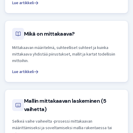
Lue artikkeli
Mikä on mittakaava?
Mittakaavan määritelmä, suhteelliset suhteet ja kuinka
mittakaava yhdistää piirustukset, mallit ja kartat todellisiin
mittoihin.
Lue artikkeli
Mallin mittakaavan laskeminen (5
vaihetta)
Selkeä vaihe vaiheelta -prosessi mittakaavan
määrittämiseksi ja soveltamiseksi mallia rakentaessa tai