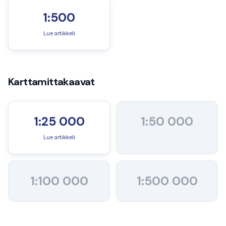
1:500
Lue artikkeli
Karttamittakaavat
1:25 000
1:50 000
Lue artikkeli
1:100 000
1:500 000