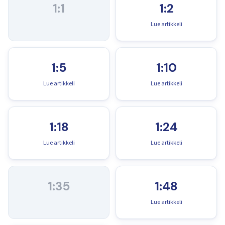
1:1
1:2
Lue artikkeli
1:5
1:10
Lue artikkeli
Lue artikkeli
1:18
1:24
Lue artikkeli
Lue artikkeli
1:35
1:48
Lue artikkeli