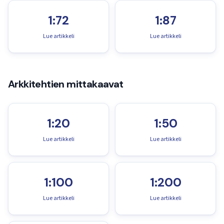
1:72
1:87
Lue artikkeli
Lue artikkeli
Arkkitehtien mittakaavat
1:20
1:50
Lue artikkeli
Lue artikkeli
1:100
1:200
Lue artikkeli
Lue artikkeli