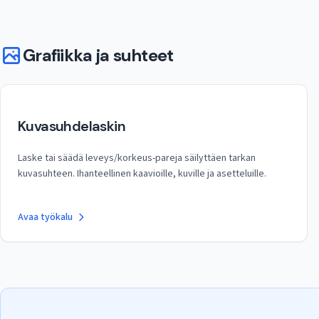
Grafiikka ja suhteet
Kuvasuhdelaskin
Laske tai säädä leveys/korkeus-pareja säilyttäen tarkan
kuvasuhteen. Ihanteellinen kaavioille, kuville ja asetteluille.
Avaa työkalu