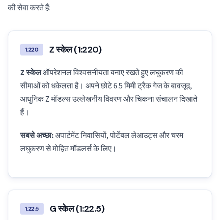
की सेवा करते हैं:
Z स्केल (1:220)
1:220
Z स्केल
ऑपरेशनल विश्वसनीयता बनाए रखते हुए लघुकरण की
सीमाओं को धकेलता है। अपने छोटे 6.5 मिमी ट्रैक गेज के बावजूद,
आधुनिक Z मॉडल्स उल्लेखनीय विवरण और चिकना संचालन दिखाते
हैं।
सबसे अच्छा:
अपार्टमेंट निवासियों, पोर्टेबल लेआउट्स और चरम
लघुकरण से मोहित मॉडलर्स के लिए।
G स्केल (1:22.5)
1:22.5