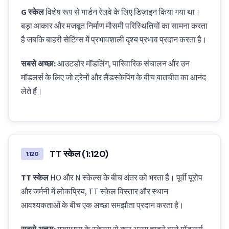
G स्केल
विशेष रूप से गार्डन रेलवे के लिए डिज़ाइन किया गया था।
बड़ा आकार और मजबूत निर्माण मौसमी परिस्थितियों का सामना करता
है जबकि बाहरी सेटिंग्स में प्रभावशाली दृश्य प्रभाव प्रदान करता है।
सबसे अच्छा:
आउटडोर मॉडलिंग, पारिवारिक संचालन और उन
मॉडलर्स के लिए जो ट्रेनों और लैंडस्केपिंग के बीच बातचीत का आनंद
लेते हैं।
TT स्केल (1:120)
1:120
TT स्केल
HO और N स्केल्स के बीच अंतर को भरता है। पूर्वी यूरोप
और जर्मनी में लोकप्रिय, TT स्केल विस्तार और स्थान
आवश्यकताओं के बीच एक अच्छा समझौता प्रदान करता है।