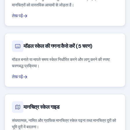
मानचित्रों को वास्तविक आयामों से जोड़ता है।
लेख पढ़ें
मॉडल स्केल की गणना कैसे करें (5 चरण)
मॉडल बनाते या मापते समय स्केल निर्धारित करने और लागू करने की स्पष्ट
चरणबद्ध प्रक्रिया।
लेख पढ़ें
मानचित्र स्केल गाइड
संख्यात्मक, नामित और ग्राफिक मानचित्र स्केल पढ़ना तथा मानचित्र दूरी को
भूमि दूरी में बदलना।