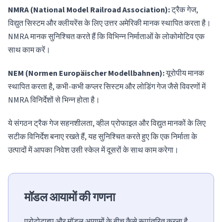
NMRA (National Model Railroad Association):
ट्रैक गेज,
विद्युत सिस्टम और क्लीयरेंस के लिए उत्तर अमेरिकी मानक स्थापित करता है।
NMRA मानक सुनिश्चित करते हैं कि विभिन्न निर्माताओं के लोकोमोटिव एक
साथ काम करें।
NEM (Normen Europäischer Modellbahnen):
यूरोपीय मानक
स्थापित करता है, कभी-कभी कप्लर सिस्टम और लोडिंग गेज जैसे विवरणों में
NMRA विनिर्देशों से भिन्न होता है।
ये संगठन ट्रैक गेज सहनशीलता, व्हील प्रोफाइल और विद्युत मानकों के लिए
सटीक विनिर्देश बनाए रखते हैं, यह सुनिश्चित करते हुए कि एक निर्माता के
उत्पादों में आपका निवेश उसी स्केल में दूसरों के साथ काम करेगा।
मॉडल आयामों की गणना
प्रोटोटाइप और मॉडल आयामों के बीच कैसे रूपांतरित करना है,