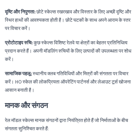
दृष्टि और निपुणता:
छोटे स्केल्स रखरखाव और विस्तार के लिए अच्छी दृष्टि और
स्थिर हाथों की आवश्यकता होती है। छोटे घटकों के साथ अपने आराम के स्तर
पर विचार करें।
प्रोटोटाइप रुचि:
कुछ स्केल्स विशिष्ट रेलवे या क्षेत्रों का बेहतर प्रतिनिधित्व
प्रदान करते हैं। अपनी मॉडलिंग रुचियों के लिए उत्पादों की उपलब्धता पर शोध
करें।
सामाजिक पहलू:
स्थानीय क्लब गतिविधियों और मित्रों की संगतता पर विचार
करें। HO स्केल की लोकप्रियता ऑपरेटिंग पार्टनर्स और लेआउट टूर्स खोजना
आसान बनाती है।
मानक और संगठन
रेल मॉडल स्केल्स मानक संगठनों द्वारा नियंत्रित होते हैं जो निर्माताओं के बीच
संगतता सुनिश्चित करते हैं: