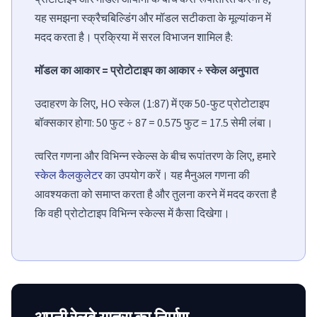
यह समझना स्क्रैचबिल्डिंग और मॉडल सटीकता के मूल्यांकन में
मदद करता है। प्रक्रिया में सरल विभाजन शामिल है:
मॉडल का आकार = प्रोटोटाइप का आकार ÷ स्केल अनुपात
उदाहरण के लिए, HO स्केल (1:87) में एक 50-फुट प्रोटोटाइप
बॉक्सकार होगा: 50 फुट ÷ 87 = 0.575 फुट = 17.5 सेमी लंबा।
त्वरित गणना और विभिन्न स्केल्स के बीच रूपांतरण के लिए, हमारे
स्केल कैलकुलेटर
का उपयोग करें। यह मैनुअल गणना की
आवश्यकता को समाप्त करता है और तुलना करने में मदद करता है
कि वही प्रोटोटाइप विभिन्न स्केल्स में कैसा दिखेगा।