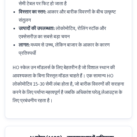
सेमी टेबल पर फिट हो जाता है
विस्तार का स्तर:
आकार और बारीक विवरणों के बीच उत्कृष्ट
संतुलन
उत्पादों की उपलब्धता:
लोकोमोटिव, रोलिंग स्टॉक और
एक्सेसरीज़ का सबसे बड़ा चयन
लागत:
मध्यम से उच्च, लेकिन बाजार के आकार के कारण
प्रतिस्पर्धी
HO स्केल उन मॉडलर्स के लिए बेहतरीन है जो विशाल स्थान की
आवश्यकता के बिना विस्तृत मॉडल चाहते हैं। एक सामान्य HO
लोकोमोटिव 15-30 सेमी लंबा होता है, जो बारीक विवरणों की सराहना
करने के लिए पर्याप्त महत्वपूर्ण है जबकि अधिकांश घरेलू लेआउट्स के
लिए प्रबंधनीय रहता है।