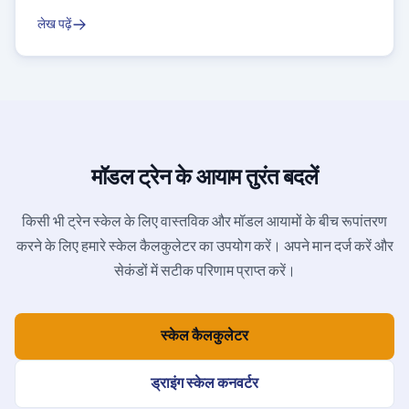
लेख पढ़ें
मॉडल ट्रेन के आयाम तुरंत बदलें
किसी भी ट्रेन स्केल के लिए वास्तविक और मॉडल आयामों के बीच रूपांतरण
करने के लिए हमारे स्केल कैलकुलेटर का उपयोग करें। अपने मान दर्ज करें और
सेकंडों में सटीक परिणाम प्राप्त करें।
स्केल कैलकुलेटर
ड्राइंग स्केल कनवर्टर