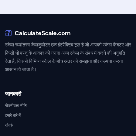
CalculateScale.com
स्केल रूपांतरण कैलकुलेटर एक इंटरैक्टिव टूल है जो आपको स्केल फैक्टर और
किसी भी वस्तु के आकार की गणना अन्य स्केल के संबंध में करने की अनुमति
देता है, जिससे विभिन्न स्केल के बीच अंतर को समझना और कल्पना करना
आसान हो जाता है।
जानकारी
गोपनीयता नीति
हमारे बारे में
संपर्क