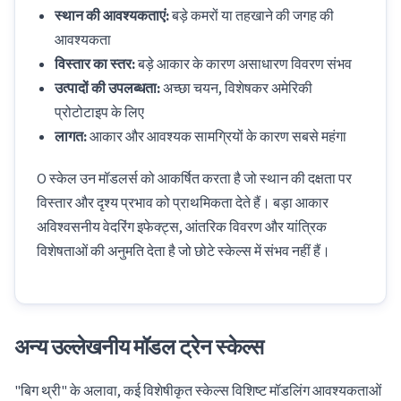
स्थान की आवश्यकताएं:
बड़े कमरों या तहखाने की जगह की
आवश्यकता
विस्तार का स्तर:
बड़े आकार के कारण असाधारण विवरण संभव
उत्पादों की उपलब्धता:
अच्छा चयन, विशेषकर अमेरिकी
प्रोटोटाइप के लिए
लागत:
आकार और आवश्यक सामग्रियों के कारण सबसे महंगा
O स्केल उन मॉडलर्स को आकर्षित करता है जो स्थान की दक्षता पर
विस्तार और दृश्य प्रभाव को प्राथमिकता देते हैं। बड़ा आकार
अविश्वसनीय वेदरिंग इफेक्ट्स, आंतरिक विवरण और यांत्रिक
विशेषताओं की अनुमति देता है जो छोटे स्केल्स में संभव नहीं हैं।
अन्य उल्लेखनीय मॉडल ट्रेन स्केल्स
"बिग थ्री" के अलावा, कई विशेषीकृत स्केल्स विशिष्ट मॉडलिंग आवश्यकताओं