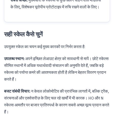
सबसे अच्छा:
मुख्यधारा के स्केल्स से कुछ अलग चाहने वाले मॉडलर्स
के लिए, विशेषकर यूरोपीय प्रोटोटाइप में रुचि रखने वालों के लिए।
सही स्केल कैसे चुनें
उपयुक्त स्केल का चयन कई मुख्य कारकों पर निर्भर करता है:
उपलब्ध स्थान:
अपने इच्छित लेआउट क्षेत्र को सावधानी से मापें। छोटे स्केल्स
सीमित स्थानों में अधिक यथार्थवादी संचालन की अनुमति देते हैं, जबकि बड़े
स्केल्स को पर्याप्त कमरे की आवश्यकता होती है लेकिन बेहतर विवरण प्रदान
करते हैं।
बजट संबंधी विचार:
न केवल लोकोमोटिव की प्रारंभिक लागतों में, बल्कि ट्रैक,
संरचनाओं और एक्सेसरीज़ के लिए चल रहे खर्चों में भी कारक। HO और N
स्केल्स आमतौर पर बाजार प्रतिस्पर्धा के कारण सबसे अच्छा मूल्य प्रदान करते
हैं।