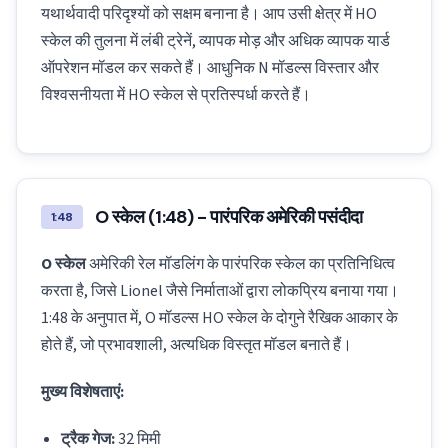
यथार्थवादी परिदृश्यों को सक्षम बनाना है। आप उसी क्षेत्र में HO
स्केल की तुलना में लंबी ट्रेनें, व्यापक मोड़ और अधिक व्यापक यार्ड
ऑपरेशन मॉडल कर सकते हैं। आधुनिक N मॉडल्स विस्तार और
विश्वसनीयता में HO स्केल से प्रतिस्पर्धा करते हैं।
O स्केल (1:48) - पारंपरिक अमेरिकी पसंदीदा
1:48
O स्केल
अमेरिकी रेल मॉडलिंग के पारंपरिक स्केल का प्रतिनिधित्व
करता है, जिसे Lionel जैसे निर्माताओं द्वारा लोकप्रिय बनाया गया।
1:48 के अनुपात में, O मॉडल्स HO स्केल के दोगुने रैखिक आकार के
होते हैं, जो प्रभावशाली, अत्यधिक विस्तृत मॉडल बनाते हैं।
मुख्य विशेषताएं:
ट्रैक गेज:
32 मिमी