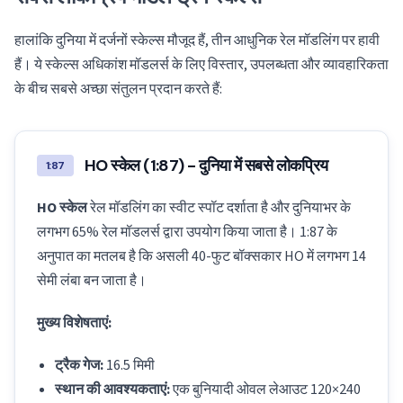
हालांकि दुनिया में दर्जनों स्केल्स मौजूद हैं, तीन आधुनिक रेल मॉडलिंग पर हावी
हैं। ये स्केल्स अधिकांश मॉडलर्स के लिए विस्तार, उपलब्धता और व्यावहारिकता
के बीच सबसे अच्छा संतुलन प्रदान करते हैं:
HO स्केल (1:87) - दुनिया में सबसे लोकप्रिय
1:87
HO स्केल
रेल मॉडलिंग का स्वीट स्पॉट दर्शाता है और दुनियाभर के
लगभग 65% रेल मॉडलर्स द्वारा उपयोग किया जाता है। 1:87 के
अनुपात का मतलब है कि असली 40-फुट बॉक्सकार HO में लगभग 14
सेमी लंबा बन जाता है।
मुख्य विशेषताएं:
ट्रैक गेज:
16.5 मिमी
स्थान की आवश्यकताएं:
एक बुनियादी ओवल लेआउट 120×240