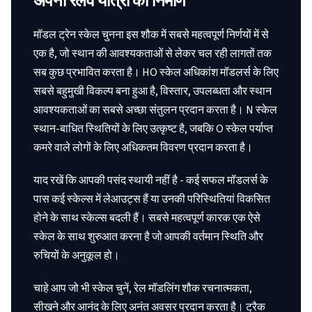
अपनी रेलवे यात्रा का निर्माण
मॉडल ट्रेन स्केल चुनना इस शौक में सबसे महत्वपूर्ण निर्णयों में से
एक है, जो स्थान की आवश्यकताओं से लेकर चल रही लागतों तक
सब कुछ प्रभावित करता है। HO स्केल अधिकांश मॉडलर्स के लिए
सबसे बहुमुखी विकल्प बना हुआ है, विस्तार, उपलब्धता और स्थान
आवश्यकताओं का सबसे अच्छा संतुलन प्रदान करता है। N स्केल
स्थान-बाधित स्थितियों के लिए उत्कृष्ट है, जबकि O स्केल पर्याप्त
कमरे वाले लोगों के लिए अधिकतम विवरण प्रदान करता है।
याद रखें कि आपकी पसंद स्थायी नहीं है - कई सफल मॉडलर्स के
पास कई स्केल्स में लेआउट्स हैं या उनकी परिस्थितियां विकसित
होने के साथ स्केल्स बदली हैं। सबसे महत्वपूर्ण कारक एक ऐसे
स्केल के साथ शुरुआत करना है जो आपकी वर्तमान स्थिति और
रुचियों के अनुकूल हो।
चाहे आप जो भी स्केल चुनें, रेल मॉडलिंग शौक रचनात्मकता,
सीखने और आनंद के लिए अनंत अवसर प्रदान करता है। ट्रैक