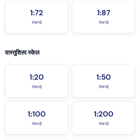
1:72
1:87
लेख पढ़ें
लेख पढ़ें
वास्तुशिल्प स्केल
1:20
1:50
लेख पढ़ें
लेख पढ़ें
1:100
1:200
लेख पढ़ें
लेख पढ़ें