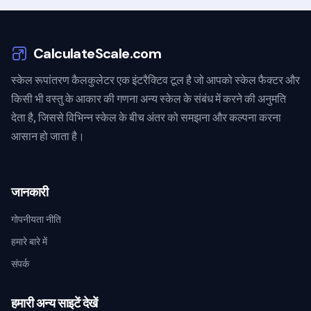
CalculateScale.com
स्केल रूपांतरण कैलकुलेटर एक इंटरैक्टिव टूल है जो आपको स्केल फैक्टर और
किसी भी वस्तु के आकार की गणना अन्य स्केल के संबंध में करने की अनुमति
देता है, जिससे विभिन्न स्केल के बीच अंतर को समझना और कल्पना करना
आसान हो जाता है।
जानकारी
गोपनीयता नीति
हमारे बारे में
संपर्क
हमारी अन्य साइटें देखें