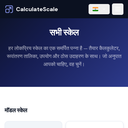
CalculateScale
सभी स्केल
हर लोकप्रिय स्केल का एक समर्पित पन्ना है — तैयार कैलकुलेटर,
रूपांतरण तालिका, उपयोग और ठोस उदाहरण के साथ। जो अनुपात
आपको चाहिए, वह चुनें।
मॉडल स्केल