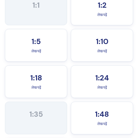
1:1
1:2
लेख पढ़ें
1:5
1:10
लेख पढ़ें
लेख पढ़ें
1:18
1:24
लेख पढ़ें
लेख पढ़ें
1:35
1:48
लेख पढ़ें