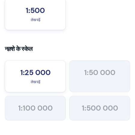
1:500
लेख पढ़ें
नक़्शे के स्केल
1:25 000
1:50 000
लेख पढ़ें
1:100 000
1:500 000