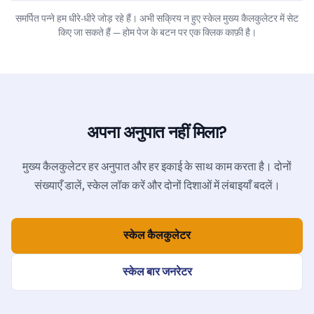
समर्पित पन्ने हम धीरे-धीरे जोड़ रहे हैं। अभी सक्रिय न हुए स्केल मुख्य कैलकुलेटर में सेट
किए जा सकते हैं — होम पेज के बटन पर एक क्लिक काफ़ी है।
अपना अनुपात नहीं मिला?
मुख्य कैलकुलेटर हर अनुपात और हर इकाई के साथ काम करता है। दोनों
संख्याएँ डालें, स्केल लॉक करें और दोनों दिशाओं में लंबाइयाँ बदलें।
स्केल कैलकुलेटर
स्केल बार जनरेटर