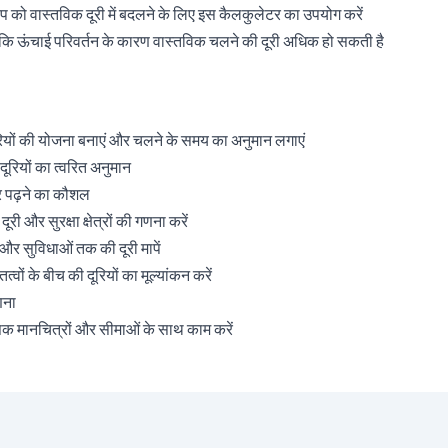
प को वास्तविक दूरी में बदलने के लिए इस कैलकुलेटर का उपयोग करें
 कि ऊंचाई परिवर्तन के कारण वास्तविक चलने की दूरी अधिक हो सकती है
दूरियों की योजना बनाएं और चलने के समय का अनुमान लगाएं
दूरियों का त्वरित अनुमान
र पढ़ने का कौशल
ूरी और सुरक्षा क्षेत्रों की गणना करें
और सुविधाओं तक की दूरी मापें
तत्वों के बीच की दूरियों का मूल्यांकन करें
णना
क मानचित्रों और सीमाओं के साथ काम करें