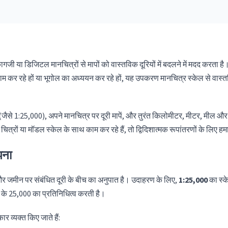
ी या डिजिटल मानचित्रों से मापों को वास्तविक दूरियों में बदलने में मदद करता है।
र काम कर रहे हों या भूगोल का अध्ययन कर रहे हों, यह उपकरण मानचित्र स्केल से वा
(जैसे 1:25,000), अपने मानचित्र पर दूरी मापें, और तुरंत किलोमीटर, मीटर, मील और फ
चित्रों या मॉडल स्केल के साथ काम कर रहे हैं, तो द्विदिशात्मक रूपांतरणों के लिए हम
झना
और जमीन पर संबंधित दूरी के बीच का अनुपात है। उदाहरण के लिए,
1:25,000
का स्क
 के 25,000 का प्रतिनिधित्व करती है।
 व्यक्त किए जाते हैं: