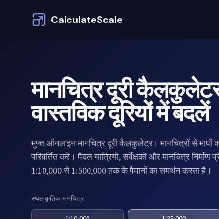
CalculateScale
मानचित्र दूरी कैलकुलेटर
वास्तविक दूरियों में बदलें
मुफ्त ऑनलाइन मानचित्र दूरी कैलकुलेटर। मानचित्रों से मापों को 
परिवर्तित करें। पैदल यात्रियों, सर्वेक्षकों और मानचित्र निर्माण प
1:10,000 से 1:500,000 तक के पैमानों का समर्थन करता है।
स्थलाकृतिक मानचित्र
1:10,000
1:25,000