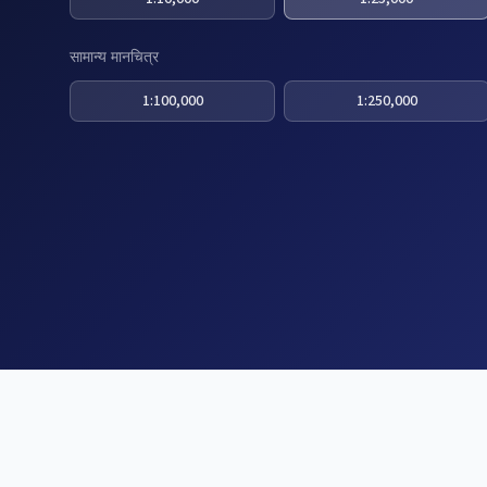
सामान्य मानचित्र
1:100,000
1:250,000