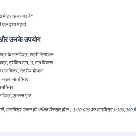
50 मीटर के बराबर है"
ली एक दृश्य पट्टी
ल और उनके उपयोग
ृत शहर के मानचित्र, शहरी नियोजन
र, ट्रेकिंग मार्ग, भू-भाग विवरण
ानचित्र, क्षेत्रीय योजना
्र, सड़क मानचित्र
मानचित्र
चित्र, एटलस पृष्ठ
होगी, मानचित्र उतना ही अधिक विस्तृत होगा। 1:10,000 का मानचित्र 1:100,000 के