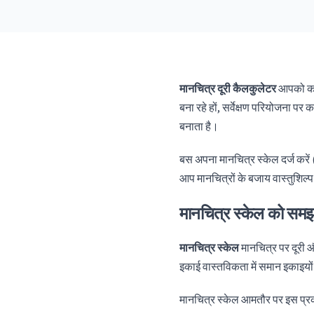
मानचित्र दूरी कैलकुलेटर
आपको कागज
बना रहे हों, सर्वेक्षण परियोजना प
बनाता है।
बस अपना मानचित्र स्केल दर्ज करें 
आप मानचित्रों के बजाय वास्तुशिल्प 
मानचित्र स्केल को सम
मानचित्र स्केल
मानचित्र पर दूरी 
इकाई वास्तविकता में समान इकाइयों
मानचित्र स्केल आमतौर पर इस प्रकार