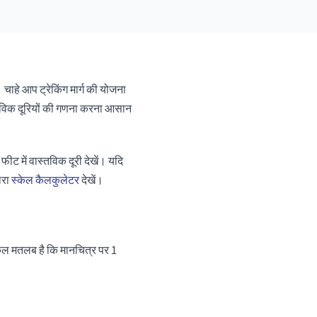
 चाहे आप ट्रेकिंग मार्ग की योजना
स्तविक दूरियों की गणना करना आसान
ीट में वास्तविक दूरी देखें। यदि
ारा
स्केल कैलकुलेटर
देखें।
ेल मतलब है कि मानचित्र पर 1