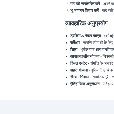
माप को रूपांतरित करें
- अपने मा
भू-भाग पर विचार करें
- याद रखें
व्यावहारिक अनुप्रयोग
ट्रेकिंग & पैदल यात्रा
- मार्ग 
सर्वेक्षण
- संपत्ति सीमाओं के लिए 
शिक्षा
- भूगोल पाठ और मानचित्
आपातकालीन योजना
- निकासी द
रियल एस्टेट
- संपत्ति के आकार 
शहरी योजना
- बुनियादी ढांचे के 
सैन्य अभियान
- सामरिक दूरी ग
ऐतिहासिक अनुसंधान
- ऐतिहासि