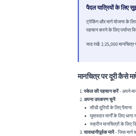
पैदल यात्रियों के लिए सु
ट्रेकिंग और मार्ग योजना के लि
पहचान करने के लिए पर्याप्त व
याद रखें: 1:25,000 मानचित्
मानचित्र पर दूरी कैसे मापे
स्केल की पहचान करें
- अपने मान
अपना उपकरण चुनें
:
सीधी दूरियों के लिए पैमाना
घुमावदार मार्गों के लिए धाग
स्क्रीन मानचित्रों के लि
सावधानीपूर्वक मापें
- जिस मार्ग 