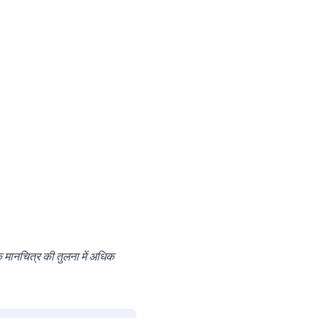
 मानचित्र की तुलना में अधिक