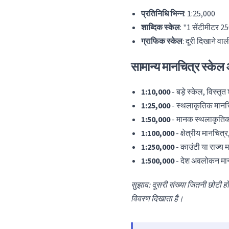
प्रतिनिधि भिन्न
: 1:25,000
शाब्दिक स्केल
: "1 सेंटीमीटर 2
ग्राफिक स्केल
: दूरी दिखाने वा
सामान्य मानचित्र स्के
1:10,000
- बड़े स्केल, विस्त
1:25,000
- स्थलाकृतिक मानचित्
1:50,000
- मानक स्थलाकृतिक म
1:100,000
- क्षेत्रीय मानचित
1:250,000
- काउंटी या राज्य 
1:500,000
- देश अवलोकन मान
सुझाव: दूसरी संख्या जितनी छोटी 
विवरण दिखाता है।