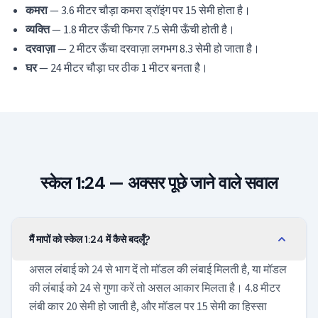
कमरा
— 3.6 मीटर चौड़ा कमरा ड्रॉइंग पर 15 सेमी होता है।
व्यक्ति
— 1.8 मीटर ऊँची फिगर 7.5 सेमी ऊँची होती है।
दरवाज़ा
— 2 मीटर ऊँचा दरवाज़ा लगभग 8.3 सेमी हो जाता है।
घर
— 24 मीटर चौड़ा घर ठीक 1 मीटर बनता है।
स्केल 1:24 — अक्सर पूछे जाने वाले सवाल
मैं मापों को स्केल 1:24 में कैसे बदलूँ?
असल लंबाई को 24 से भाग दें तो मॉडल की लंबाई मिलती है, या मॉडल
की लंबाई को 24 से गुणा करें तो असल आकार मिलता है। 4.8 मीटर
लंबी कार 20 सेमी हो जाती है, और मॉडल पर 15 सेमी का हिस्सा