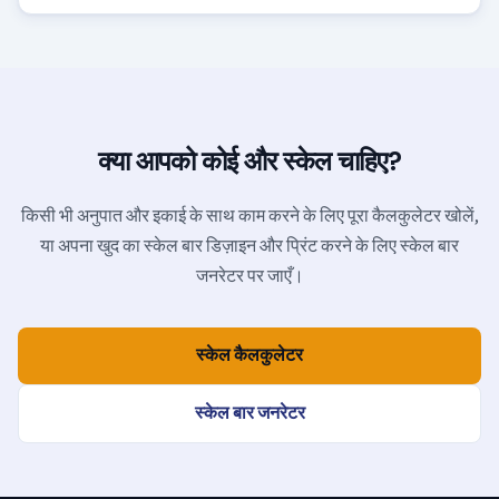
क्या आपको कोई और स्केल चाहिए?
किसी भी अनुपात और इकाई के साथ काम करने के लिए पूरा कैलकुलेटर खोलें,
या अपना खुद का स्केल बार डिज़ाइन और प्रिंट करने के लिए स्केल बार
जनरेटर पर जाएँ।
स्केल कैलकुलेटर
स्केल बार जनरेटर