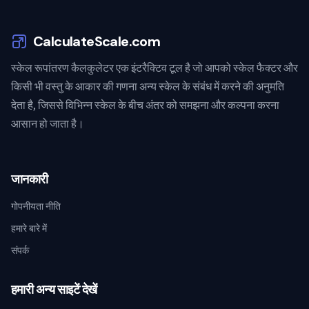
CalculateScale.com
स्केल रूपांतरण कैलकुलेटर एक इंटरैक्टिव टूल है जो आपको स्केल फैक्टर और
किसी भी वस्तु के आकार की गणना अन्य स्केल के संबंध में करने की अनुमति
देता है, जिससे विभिन्न स्केल के बीच अंतर को समझना और कल्पना करना
आसान हो जाता है।
जानकारी
गोपनीयता नीति
हमारे बारे में
संपर्क
हमारी अन्य साइटें देखें