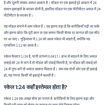
है और दूसरी संख्या असल आकार है। मॉडल पर एक इकाई पूरे आकार में 24
समान इकाइयों के बराबर होती है, इसलिए मॉडल पर एक सेंटीमीटर असल में 24
सेंटीमीटर के बराबर है।
यह मॉडल बनाने में आम स्केल है। यह इतना बड़ा है कि बारीकियाँ पढ़ी जा सकें
और इतना छोटा कि पूरी कार या एक कमरा किसी शेल्फ या कागज़ की एक शीट
पर आ जाए। गुड़ियाघर में 1:24 को आधा स्केल भी कहते हैं, क्योंकि यह
प्रचलित 1:12 का आधा है।
स्केल फैक्टर 1/24 है, यानी लगभग 0.0417। हाथ से बदलने के लिए असल
लंबाई को 24 से भाग दें तो मॉडल की लंबाई मिलती है, या मॉडल की लंबाई को
24 से गुणा करें तो असल आकार मिलता है। जब तक दोनों ओर एक ही इकाई
हो, यह गणना किसी भी इकाई में चलती है।
स्केल 1:24 कहाँ इस्तेमाल होता है?
स्केल 1:24 एक अच्छा बीच का रास्ता है: बारीकियों के लिए इतना बड़ा और