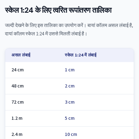
स्केल 1:24 के लिए त्वरित रूपांतरण तालिका
जल्दी देखने के लिए इस तालिका का उपयोग करें। बायां कॉलम असल लंबाई है,
दायां कॉलम स्केल 1:24 में उससे मिलती लंबाई है।
असल लंबाई
स्केल 1:24 में लंबाई
24 cm
1 cm
48 cm
2 cm
72 cm
3 cm
1.2 m
5 cm
2.4 m
10 cm