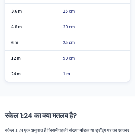
3.6 m
15 cm
4.8 m
20 cm
6 m
25 cm
12 m
50 cm
24 m
1 m
स्केल 1:24 का क्या मतलब है?
स्केल 1:24 एक अनुपात है जिसमें पहली संख्या मॉडल या ड्रॉइंग पर का आकार