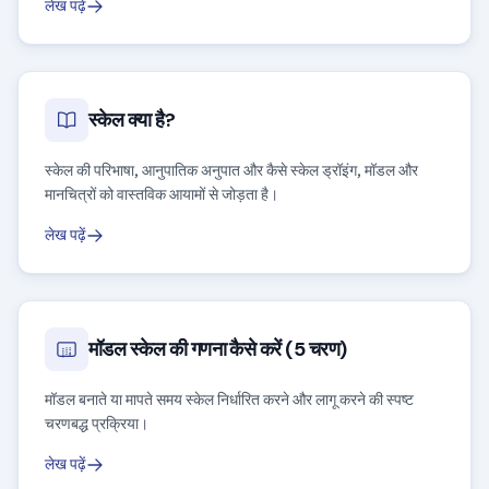
लेख पढ़ें
स्केल क्या है?
स्केल की परिभाषा, आनुपातिक अनुपात और कैसे स्केल ड्रॉइंग, मॉडल और
मानचित्रों को वास्तविक आयामों से जोड़ता है।
लेख पढ़ें
मॉडल स्केल की गणना कैसे करें (5 चरण)
मॉडल बनाते या मापते समय स्केल निर्धारित करने और लागू करने की स्पष्ट
चरणबद्ध प्रक्रिया।
लेख पढ़ें