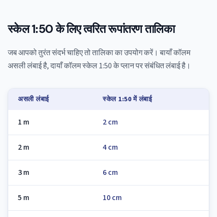
स्केल 1:50 के लिए त्वरित रूपांतरण तालिका
जब आपको तुरंत संदर्भ चाहिए तो तालिका का उपयोग करें। बायाँ कॉलम
असली लंबाई है, दायाँ कॉलम स्केल 1:50 के प्लान पर संबंधित लंबाई है।
असली लंबाई
स्केल 1:50 में लंबाई
1 m
2 cm
2 m
4 cm
3 m
6 cm
5 m
10 cm