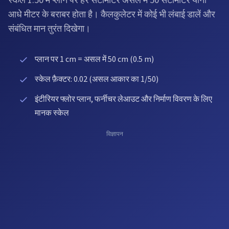
स्केल 1:50 में प्लान पर हर सेंटीमीटर असल में 50 सेंटीमीटर यानी
आधे मीटर के बराबर होता है। कैलकुलेटर में कोई भी लंबाई डालें और
संबंधित मान तुरंत दिखेगा।
प्लान पर 1 cm = असल में 50 cm (0.5 m)
स्केल फ़ैक्टर: 0.02 (असल आकार का 1/50)
इंटीरियर फ्लोर प्लान, फर्नीचर लेआउट और निर्माण विवरण के लिए
मानक स्केल
विज्ञापन