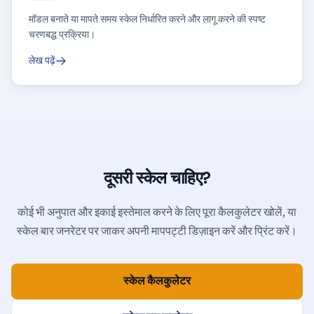
मॉडल बनाते या मापते समय स्केल निर्धारित करने और लागू करने की स्पष्ट
चरणबद्ध प्रक्रिया।
लेख पढ़ें
दूसरी स्केल चाहिए?
कोई भी अनुपात और इकाई इस्तेमाल करने के लिए पूरा कैलकुलेटर खोलें, या
स्केल बार जनरेटर पर जाकर अपनी मापपट्टी डिज़ाइन करें और प्रिंट करें।
स्केल कैलकुलेटर