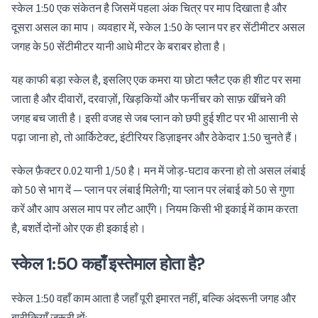
स्केल 1:50 एक संकेतन है जिसमें पहला अंक चित्र पर माप दिखाता है और
दूसरा असल का माप। व्यवहार में, स्केल 1:50 के प्लान पर हर सेंटीमीटर असल
जगह के 50 सेंटीमीटर यानी आधे मीटर के बराबर होता है।
यह काफी बड़ा स्केल है, इसलिए एक कमरा या छोटा फ्लैट एक ही शीट पर समा
जाता है और दीवारों, दरवाज़ों, खिड़कियों और फर्नीचर को साफ़ खींचने की
जगह बच जाती है। इसी वजह से जब प्लान को छपी हुई शीट पर भी आसानी से
पढ़ा जाना हो, तो आर्किटेक्ट, इंटीरियर डिज़ाइनर और ठेकेदार 1:50 चुनते हैं।
स्केल फ़ैक्टर 0.02 यानी 1/50 है। मन में जोड़-घटाव करना हो तो असल लंबाई
को 50 से भाग दें — प्लान पर लंबाई मिलेगी; या प्लान पर लंबाई को 50 से गुणा
करें और आप असल माप पर लौट आएँगे। नियम किसी भी इकाई में काम करता
है, बशर्ते दोनों ओर एक ही इकाई हो।
स्केल 1:50 कहाँ इस्तेमाल होता है?
स्केल 1:50 वहाँ काम आता है जहाँ पूरी इमारत नहीं, बल्कि अंदरूनी जगह और