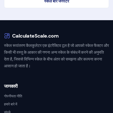
स्केल बार जनरेटर
CalculateScale.com
स्केल रूपांतरण कैलकुलेटर एक इंटरैक्टिव टूल है जो आपको स्केल फैक्टर और
किसी भी वस्तु के आकार की गणना अन्य स्केल के संबंध में करने की अनुमति
देता है, जिससे विभिन्न स्केल के बीच अंतर को समझना और कल्पना करना
आसान हो जाता है।
जानकारी
गोपनीयता नीति
हमारे बारे में
संपर्क