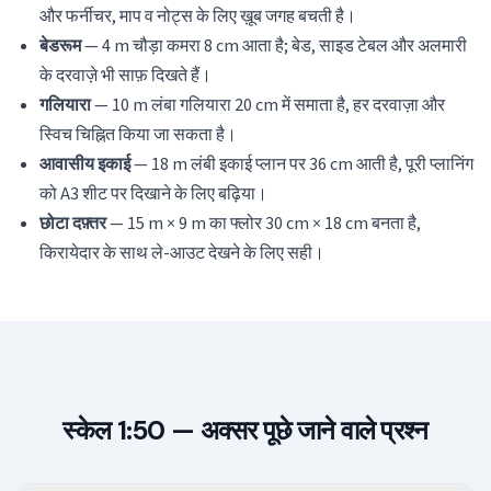
और फर्नीचर, माप व नोट्स के लिए ख़ूब जगह बचती है।
बेडरूम
— 4 m चौड़ा कमरा 8 cm आता है; बेड, साइड टेबल और अलमारी
के दरवाज़े भी साफ़ दिखते हैं।
गलियारा
— 10 m लंबा गलियारा 20 cm में समाता है, हर दरवाज़ा और
स्विच चिह्नित किया जा सकता है।
आवासीय इकाई
— 18 m लंबी इकाई प्लान पर 36 cm आती है, पूरी प्लानिंग
को A3 शीट पर दिखाने के लिए बढ़िया।
छोटा दफ़्तर
— 15 m × 9 m का फ्लोर 30 cm × 18 cm बनता है,
किरायेदार के साथ ले-आउट देखने के लिए सही।
स्केल 1:50 — अक्सर पूछे जाने वाले प्रश्न