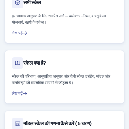
सभी स्केल
हर सामान्य अनुपात के लिए समर्पित पन्ने — कलेक्टर मॉडल, वास्तुशिल्प
योजनाएँ, नक़्शे के स्केल।
लेख पढ़ें
स्केल क्या है?
स्केल की परिभाषा, आनुपातिक अनुपात और कैसे स्केल ड्रॉइंग, मॉडल और
मानचित्रों को वास्तविक आयामों से जोड़ता है।
लेख पढ़ें
मॉडल स्केल की गणना कैसे करें (5 चरण)