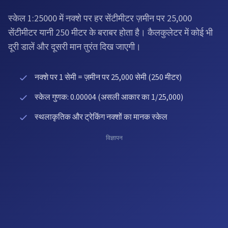
स्केल 1:25000 में नक्शे पर हर सेंटीमीटर ज़मीन पर 25,000
सेंटीमीटर यानी 250 मीटर के बराबर होता है। कैलकुलेटर में कोई भी
दूरी डालें और दूसरी मान तुरंत दिख जाएगी।
नक्शे पर 1 सेमी = ज़मीन पर 25,000 सेमी (250 मीटर)
स्केल गुणक: 0.00004 (असली आकार का 1/25,000)
स्थलाकृतिक और ट्रेकिंग नक्शों का मानक स्केल
विज्ञापन