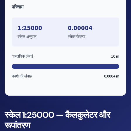
परिणाम
1:25000
0.00004
स्केल अनुपात
स्केल फैक्टर
वास्तविक लंबाई
10 m
नक्शे की लंबाई
0.0004 m
स्केल 1:25000 — कैलकुलेटर और
रूपांतरण