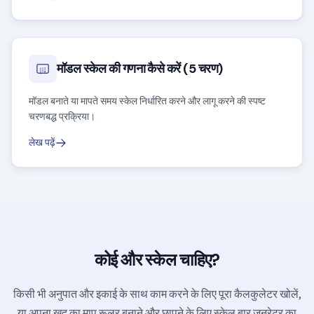
मॉडल स्केल की गणना कैसे करें (5 चरण)
मॉडल बनाते या मापते समय स्केल निर्धारित करने और लागू करने की स्पष्ट
चरणबद्ध प्रक्रिया।
लेख पढ़ें
कोई और स्केल चाहिए?
किसी भी अनुपात और इकाई के साथ काम करने के लिए पूरा कैलकुलेटर खोलें,
या अपना खुद का माप रूलर बनाने और छापने के लिए स्केल बार जनरेटर का