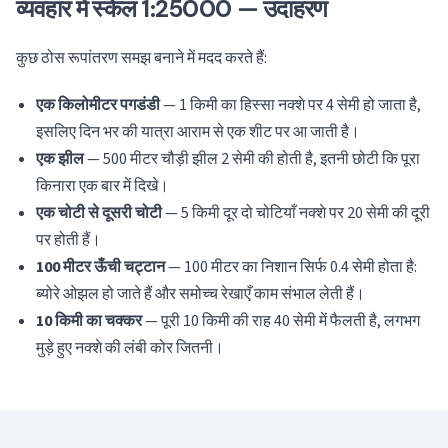
व्यवहार में स्केल 1:25000 — उदाहरण
कुछ ठोस रूपांतरण समझ बनाने में मदद करते हैं:
एक किलोमीटर पगडंडी
— 1 किमी का हिस्सा नक्शे पर 4 सेमी हो जाता है,
इसलिए दिन भर की यात्रा आराम से एक शीट पर आ जाती है।
एक झील
— 500 मीटर चौड़ी झील 2 सेमी की होती है, इतनी छोटी कि पूरा
किनारा एक बार में दिखे।
एक चोटी से दूसरी चोटी
— 5 किमी दूर दो चोटियाँ नक्शे पर 20 सेमी की दूरी
पर होती हैं।
100 मीटर ऊँची चट्टान
— 100 मीटर का निशान सिर्फ 0.4 सेमी होता है:
ब्योरे ओझल हो जाते हैं और समोच्च रेखाएँ काम संभाल लेती हैं।
10 किमी का चक्कर
— पूरी 10 किमी की राह 40 सेमी में फैलती है, लगभग
मुड़े हुए नक्शे की लंबी कोर जितनी।