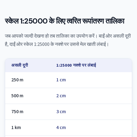
स्केल 1:25000 के लिए त्वरित रूपांतरण तालिका
जब आपको जल्दी देखना हो तब तालिका का उपयोग करें। बाईं ओर असली दूरी
है, दाईं ओर स्केल 1:25000 के नक्शे पर उससे मेल खाती लंबाई।
असली दूरी
1:25000 नक्शे पर लंबाई
250 m
1 cm
500 m
2 cm
750 m
3 cm
1 km
4 cm