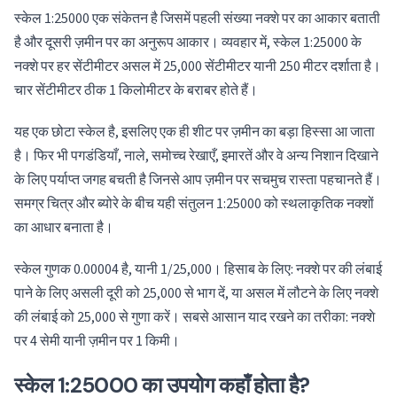
स्केल 1:25000 एक संकेतन है जिसमें पहली संख्या नक्शे पर का आकार बताती
है और दूसरी ज़मीन पर का अनुरूप आकार। व्यवहार में, स्केल 1:25000 के
नक्शे पर हर सेंटीमीटर असल में 25,000 सेंटीमीटर यानी 250 मीटर दर्शाता है।
चार सेंटीमीटर ठीक 1 किलोमीटर के बराबर होते हैं।
यह एक छोटा स्केल है, इसलिए एक ही शीट पर ज़मीन का बड़ा हिस्सा आ जाता
है। फिर भी पगडंडियाँ, नाले, समोच्च रेखाएँ, इमारतें और वे अन्य निशान दिखाने
के लिए पर्याप्त जगह बचती है जिनसे आप ज़मीन पर सचमुच रास्ता पहचानते हैं।
समग्र चित्र और ब्योरे के बीच यही संतुलन 1:25000 को स्थलाकृतिक नक्शों
का आधार बनाता है।
स्केल गुणक 0.00004 है, यानी 1/25,000। हिसाब के लिए: नक्शे पर की लंबाई
पाने के लिए असली दूरी को 25,000 से भाग दें, या असल में लौटने के लिए नक्शे
की लंबाई को 25,000 से गुणा करें। सबसे आसान याद रखने का तरीका: नक्शे
पर 4 सेमी यानी ज़मीन पर 1 किमी।
स्केल 1:25000 का उपयोग कहाँ होता है?