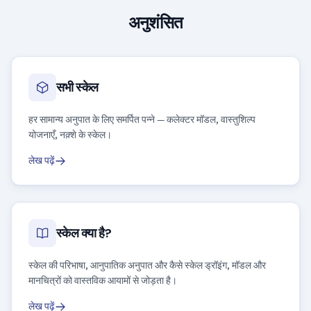
अनुशंसित
सभी स्केल
हर सामान्य अनुपात के लिए समर्पित पन्ने — कलेक्टर मॉडल, वास्तुशिल्प
योजनाएँ, नक़्शे के स्केल।
लेख पढ़ें
स्केल क्या है?
स्केल की परिभाषा, आनुपातिक अनुपात और कैसे स्केल ड्रॉइंग, मॉडल और
मानचित्रों को वास्तविक आयामों से जोड़ता है।
लेख पढ़ें