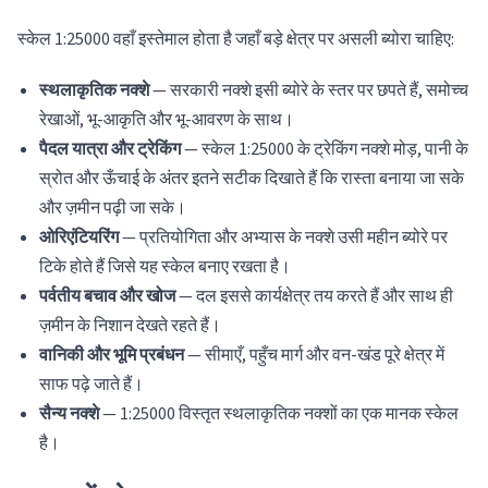
स्केल 1:25000 वहाँ इस्तेमाल होता है जहाँ बड़े क्षेत्र पर असली ब्योरा चाहिए:
स्थलाकृतिक नक्शे
— सरकारी नक्शे इसी ब्योरे के स्तर पर छपते हैं, समोच्च
रेखाओं, भू-आकृति और भू-आवरण के साथ।
पैदल यात्रा और ट्रेकिंग
— स्केल 1:25000 के ट्रेकिंग नक्शे मोड़, पानी के
स्रोत और ऊँचाई के अंतर इतने सटीक दिखाते हैं कि रास्ता बनाया जा सके
और ज़मीन पढ़ी जा सके।
ओरिएंटियरिंग
— प्रतियोगिता और अभ्यास के नक्शे उसी महीन ब्योरे पर
टिके होते हैं जिसे यह स्केल बनाए रखता है।
पर्वतीय बचाव और खोज
— दल इससे कार्यक्षेत्र तय करते हैं और साथ ही
ज़मीन के निशान देखते रहते हैं।
वानिकी और भूमि प्रबंधन
— सीमाएँ, पहुँच मार्ग और वन-खंड पूरे क्षेत्र में
साफ पढ़े जाते हैं।
सैन्य नक्शे
— 1:25000 विस्तृत स्थलाकृतिक नक्शों का एक मानक स्केल
है।