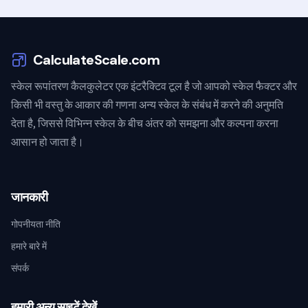
CalculateScale.com
स्केल रूपांतरण कैलकुलेटर एक इंटरैक्टिव टूल है जो आपको स्केल फैक्टर और
किसी भी वस्तु के आकार की गणना अन्य स्केल के संबंध में करने की अनुमति
देता है, जिससे विभिन्न स्केल के बीच अंतर को समझना और कल्पना करना
आसान हो जाता है।
जानकारी
गोपनीयता नीति
हमारे बारे में
संपर्क
हमारी अन्य साइटें देखें