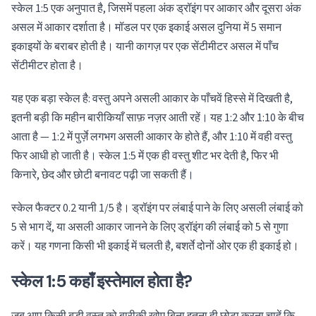
स्केल 1:5 एक अनुपात है, जिसमें पहला अंक ड्रॉइंग पर आकार और दूसरा अंक
असल में आकार दर्शाता है। मॉडल पर एक इकाई असल दुनिया में 5 समान
इकाइयों के बराबर होती है। यानी कागज़ पर एक सेंटीमीटर असल में पाँच
सेंटीमीटर होता है।
यह एक बड़ा स्केल है: वस्तु अपने असली आकार के पाँचवें हिस्से में दिखती है,
इतनी बड़ी कि महीन बारीकियाँ साफ़ नज़र आती रहें। यह 1:2 और 1:10 के बीच
आता है — 1:2 में पुर्ज़े लगभग असली आकार के होते हैं, और 1:10 में वही वस्तु
फिर आधी हो जाती है। स्केल 1:5 में एक ही वस्तु शीट भर देती है, फिर भी
किनारे, छेद और छोटी बनावट पढ़ी जा सकती हैं।
स्केल फैक्टर 0.2 यानी 1/5 है। ड्रॉइंग पर लंबाई पाने के लिए असली लंबाई को
5 से भाग दें, या असली आकार जानने के लिए ड्रॉइंग की लंबाई को 5 से गुणा
करें। यह गणना किसी भी इकाई में चलती है, बशर्ते दोनों ओर एक ही इकाई हो।
स्केल 1:5 कहाँ इस्तेमाल होता है?