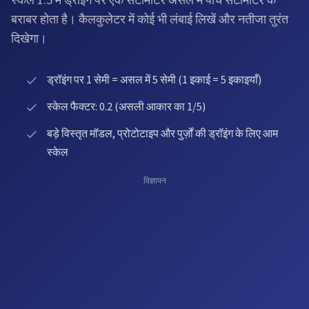
स्केल 1:5 में ड्रॉइंग पर एक सेंटीमीटर असल में पाँच सेंटीमीटर के
बराबर होता है। कैलकुलेटर में कोई भी लंबाई लिखें और नतीजा तुरंत
दिखेगा।
ड्रॉइंग पर 1 सेमी = असल में 5 सेमी (1 इकाई = 5 इकाइयाँ)
स्केल फैक्टर: 0.2 (असली आकार का 1/5)
बड़े विस्तृत मॉडल, प्रोटोटाइप और पुर्ज़ों की ड्रॉइंग के लिए आम
स्केल
विज्ञापन