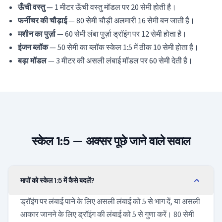
ऊँची वस्तु
— 1 मीटर ऊँची वस्तु मॉडल पर 20 सेमी होती है।
फर्नीचर की चौड़ाई
— 80 सेमी चौड़ी अलमारी 16 सेमी बन जाती है।
मशीन का पुर्ज़ा
— 60 सेमी लंबा पुर्ज़ा ड्रॉइंग पर 12 सेमी होता है।
इंजन ब्लॉक
— 50 सेमी का ब्लॉक स्केल 1:5 में ठीक 10 सेमी होता है।
बड़ा मॉडल
— 3 मीटर की असली लंबाई मॉडल पर 60 सेमी देती है।
स्केल 1:5 — अक्सर पूछे जाने वाले सवाल
मापों को स्केल 1:5 में कैसे बदलें?
ड्रॉइंग पर लंबाई पाने के लिए असली लंबाई को 5 से भाग दें, या असली
आकार जानने के लिए ड्रॉइंग की लंबाई को 5 से गुणा करें। 80 सेमी