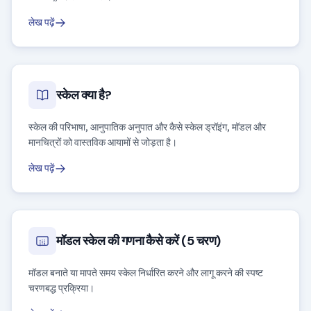
लेख पढ़ें
स्केल क्या है?
स्केल की परिभाषा, आनुपातिक अनुपात और कैसे स्केल ड्रॉइंग, मॉडल और
मानचित्रों को वास्तविक आयामों से जोड़ता है।
लेख पढ़ें
मॉडल स्केल की गणना कैसे करें (5 चरण)
मॉडल बनाते या मापते समय स्केल निर्धारित करने और लागू करने की स्पष्ट
चरणबद्ध प्रक्रिया।