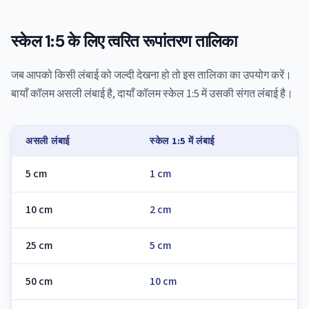
स्केल 1:5 के लिए त्वरित रूपांतरण तालिका
जब आपको किसी लंबाई को जल्दी देखना हो तो इस तालिका का उपयोग करें।
बायाँ कॉलम असली लंबाई है, दायाँ कॉलम स्केल 1:5 में उसकी संगत लंबाई है।
असली लंबाई
स्केल 1:5 में लंबाई
5 cm
1 cm
10 cm
2 cm
25 cm
5 cm
50 cm
10 cm