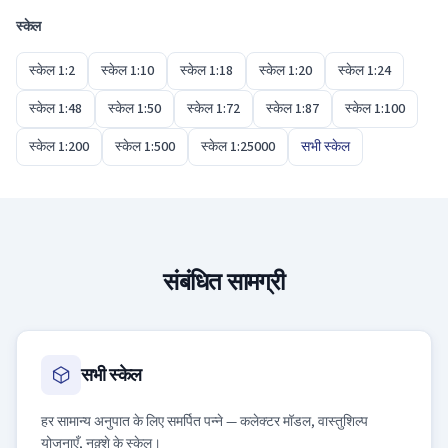
स्केल
स्केल 1:2
स्केल 1:10
स्केल 1:18
स्केल 1:20
स्केल 1:24
स्केल 1:48
स्केल 1:50
स्केल 1:72
स्केल 1:87
स्केल 1:100
स्केल 1:200
स्केल 1:500
स्केल 1:25000
सभी स्केल
संबंधित सामग्री
सभी स्केल
हर सामान्य अनुपात के लिए समर्पित पन्ने — कलेक्टर मॉडल, वास्तुशिल्प
योजनाएँ, नक़्शे के स्केल।